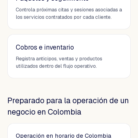
Controla próximas citas y sesiones asociadas a
los servicios contratados por cada cliente.
Cobros e inventario
Registra anticipos, ventas y productos
utilizados dentro del flujo operativo.
Preparado para la operación de un
negocio en Colombia
Operación en horario de Colombia