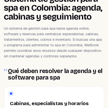
spa en Colombia: agenda,
cabinas y seguimiento
Un sistema de gestión para spa reúne agenda online,
software y reservas para centralizar especialistas, cabinas,
tratamientos, clientes, cobros e inventario. Si buscas una app
o programa para administrar tu spa en Colombia, WeiBook
permite coordinar esos recursos desde cualquier dispositivo
sin mantener agendas y controles separados.
Qué deben resolver la agenda y el
01
software para spa
Cabinas, especialistas y horarios