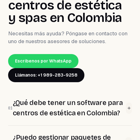
centros de estética
y spas en Colombia
Necesitas más ayuda? Póngase en contacto con
uno de nuestros asesores de soluciones.
Escríbenos por WhatsApp
Llámanos: +1 989-283-9258
¿Qué debe tener un software para
01
centros de estética en Colombia?
¿Puedo gestionar paquetes de