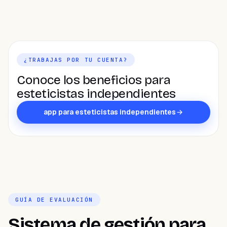
¿TRABAJAS POR TU CUENTA?
Conoce los beneficios para
esteticistas independientes
app para esteticistas independientes
GUÍA DE EVALUACIÓN
Sistema de gestión para