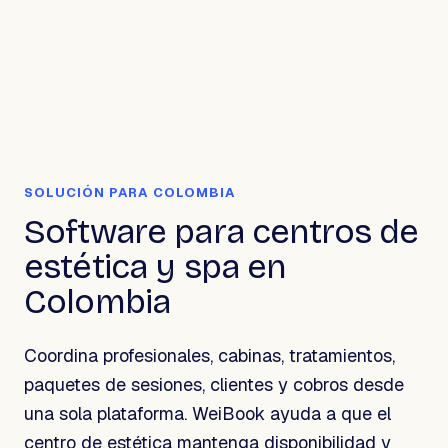
SOLUCIÓN PARA COLOMBIA
Software para centros de
estética y spa en
Colombia
Coordina profesionales, cabinas, tratamientos,
paquetes de sesiones, clientes y cobros desde
una sola plataforma. WeiBook ayuda a que el
centro de estética mantenga disponibilidad y