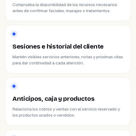
Comprueba la disponibilidad de los recursos necesarios
antes de confirmar faciales, masajes o tratamientos.
Sesiones e historial del cliente
Mantén visibles servicios anteriores, notas y próximas citas
para dar continuidad a cada atención.
Anticipos, caja y productos
Relaciona los cobros y ventas con el servicio reservado y
los productos usados o vendidos.