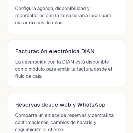
Configura agenda, disponibilidad y
recordatorios con la zona horaria local para
evitar cruces de citas.
Facturación electrónica DIAN
La integración con la DIAN está disponible
como módulo para emitir la factura desde el
flujo de caja.
Reservas desde web y WhatsApp
Comparte un enlace de reservas y centraliza
confirmaciones, cambios de horario y
seguimiento al cliente.