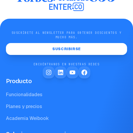
SUSCRÍBETE AL NEWSLETTER PARA OBTENER DESCUENTOS Y
MUCHO MÁS.
SUSCRIBIRSE
ENCUÉNTRANOS EN NUESTRAS REDES
Producto
Funcionalidades
Planes y precios
Academia Weibook