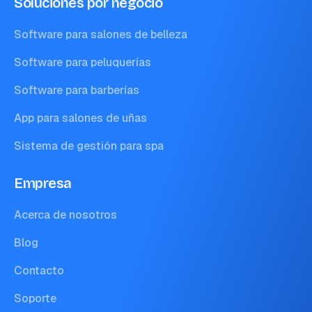
Soluciones por negocio
Software para salones de belleza
Software para peluquerías
Software para barberías
App para salones de uñas
Sistema de gestión para spa
Empresa
Acerca de nosotros
Blog
Contacto
Soporte