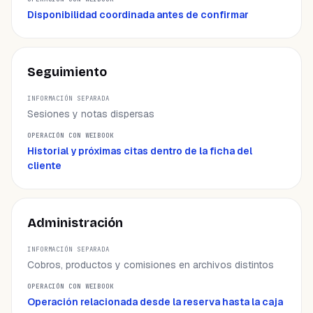
Disponibilidad coordinada antes de confirmar
Seguimiento
Sesiones y notas dispersas
Historial y próximas citas dentro de la ficha del
cliente
Administración
Cobros, productos y comisiones en archivos distintos
Operación relacionada desde la reserva hasta la caja