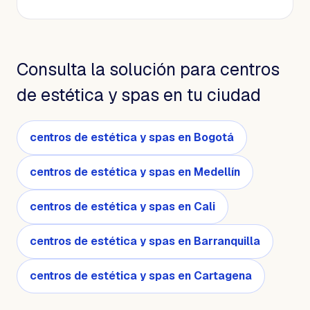
Consulta la solución para centros
de estética y spas en tu ciudad
centros de estética y spas en Bogotá
centros de estética y spas en Medellín
centros de estética y spas en Cali
centros de estética y spas en Barranquilla
centros de estética y spas en Cartagena