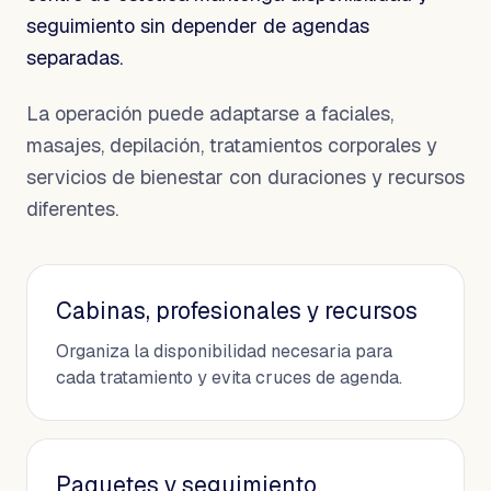
seguimiento sin depender de agendas
separadas.
La operación puede adaptarse a faciales,
masajes, depilación, tratamientos corporales y
servicios de bienestar con duraciones y recursos
diferentes.
Cabinas, profesionales y recursos
Organiza la disponibilidad necesaria para
cada tratamiento y evita cruces de agenda.
Paquetes y seguimiento