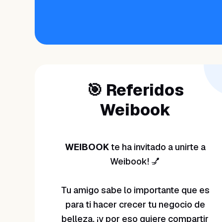
🎯 Referidos
Weibook
WEIBOOK
te ha invitado a unirte a
Weibook! 💅
Tu amigo sabe lo importante que es
para ti hacer crecer tu negocio de
belleza, ¡y por eso quiere compartir