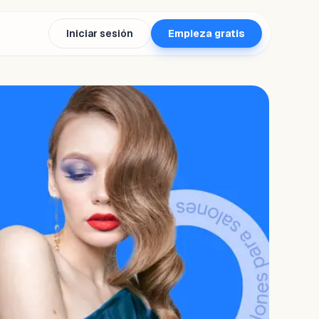
Iniciar sesión
Empieza gratis