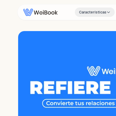
Características