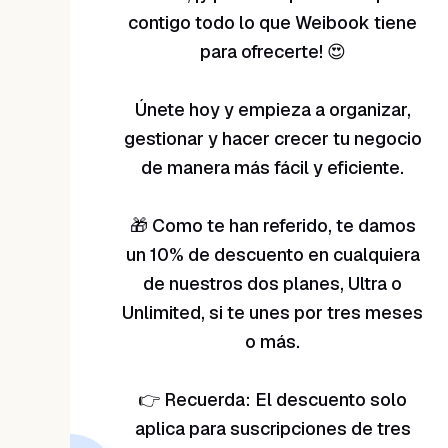
contigo todo lo que Weibook tiene
para ofrecerte! 😍
Únete hoy y empieza a organizar,
gestionar y hacer crecer tu negocio
de manera más fácil y eficiente.
🎁 Como te han referido, te damos
un 10% de descuento en cualquiera
de nuestros dos planes, Ultra o
Unlimited, si te unes por tres meses
o más.
👉 Recuerda: El descuento solo
aplica para suscripciones de tres