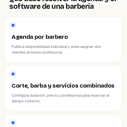
software de una barbería
Agenda por barbero
Publica disponibilidad individual y evita asignar dos
clientes al mismo profesional.
Corte, barba y servicios combinados
Configura duración, precio y profesional para reservar el
tiempo correcto.