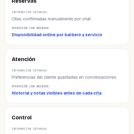
Reservas
INFORMACIÓN SEPARADA
Citas confirmadas manualmente por chat
OPERACIÓN CON WEIBOOK
Disponibilidad online por barbero y servicio
Atención
Preferencias del cliente guardadas en conversaciones
Historial y notas visibles antes de cada cita
Control