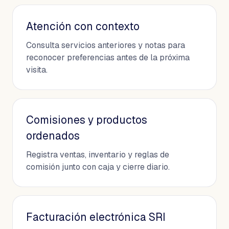
Atención con contexto
Consulta servicios anteriores y notas para
reconocer preferencias antes de la próxima
visita.
Comisiones y productos
ordenados
Registra ventas, inventario y reglas de
comisión junto con caja y cierre diario.
Facturación electrónica SRI