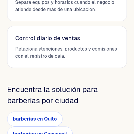
Separa equipos y horarios cuando el negocio
atiende desde más de una ubicación.
Control diario de ventas
Relaciona atenciones, productos y comisiones
con el registro de caja.
Encuentra la solución para
barberías por ciudad
barberías en Quito
barberías en Guayaquil