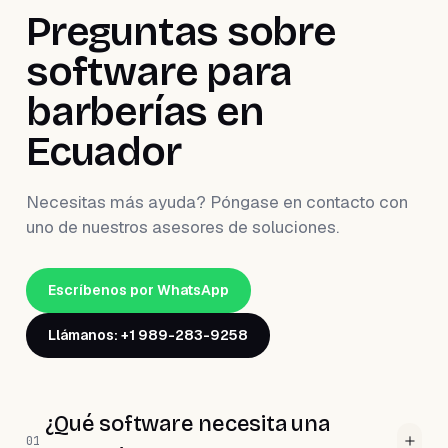
Preguntas sobre
software para
barberías en
Ecuador
Necesitas más ayuda? Póngase en contacto con
uno de nuestros asesores de soluciones.
Escríbenos por WhatsApp
Llámanos: +1 989-283-9258
¿Qué software necesita una
01