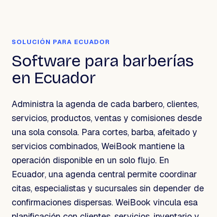
SOLUCIÓN PARA ECUADOR
Software para barberías
en Ecuador
Administra la agenda de cada barbero, clientes,
servicios, productos, ventas y comisiones desde
una sola consola. Para cortes, barba, afeitado y
servicios combinados, WeiBook mantiene la
operación disponible en un solo flujo. En
Ecuador, una agenda central permite coordinar
citas, especialistas y sucursales sin depender de
confirmaciones dispersas. WeiBook vincula esa
planificación con clientes, servicios, inventario y