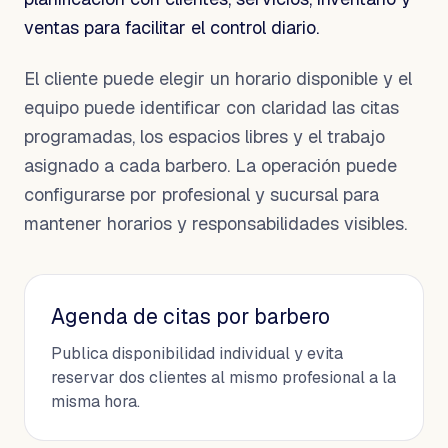
ventas para facilitar el control diario.
El cliente puede elegir un horario disponible y el
equipo puede identificar con claridad las citas
programadas, los espacios libres y el trabajo
asignado a cada barbero. La operación puede
configurarse por profesional y sucursal para
mantener horarios y responsabilidades visibles.
Agenda de citas por barbero
Publica disponibilidad individual y evita
reservar dos clientes al mismo profesional a la
misma hora.