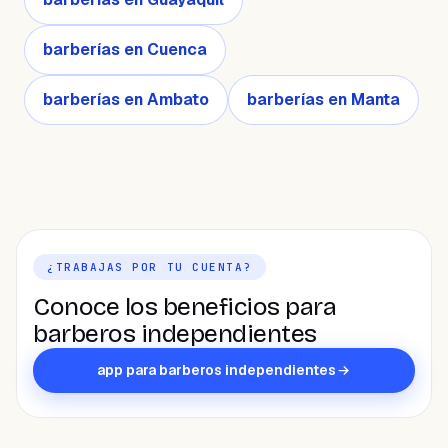
barberías en Cuenca
barberías en Ambato
barberías en Manta
¿TRABAJAS POR TU CUENTA?
Conoce los beneficios para
barberos independientes
app para barberos independientes