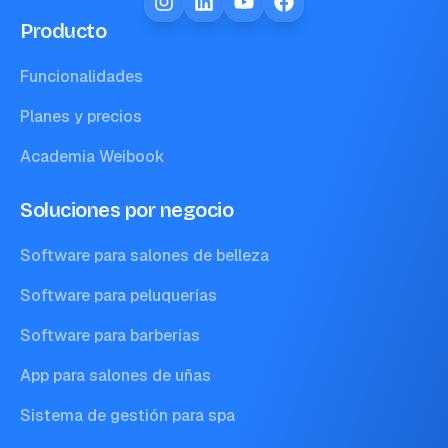
Producto
Funcionalidades
Planes y precios
Academia Weibook
Soluciones por negocio
Software para salones de belleza
Software para peluquerías
Software para barberías
App para salones de uñas
Sistema de gestión para spa