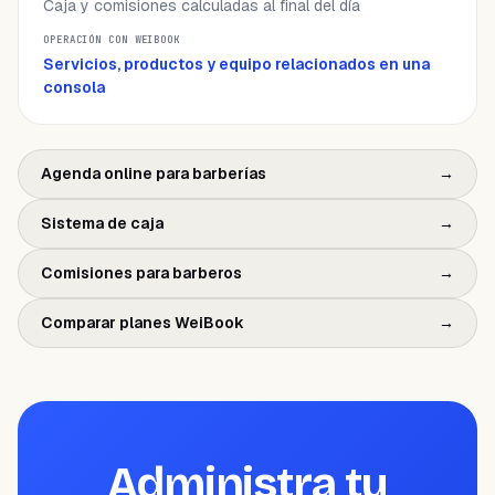
Caja y comisiones calculadas al final del día
Servicios, productos y equipo relacionados en una
consola
Agenda online para barberías
→
Sistema de caja
→
Comisiones para barberos
→
Comparar planes WeiBook
→
Administra tu