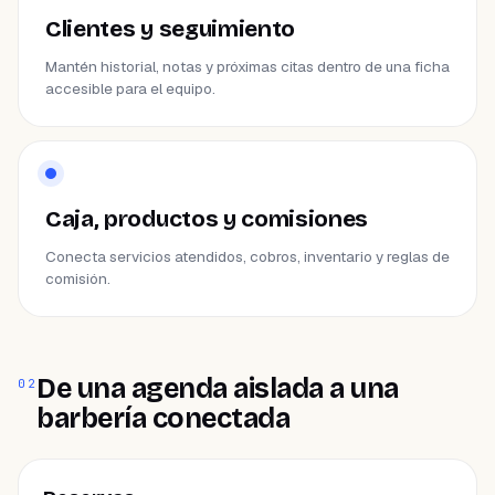
Clientes y seguimiento
Mantén historial, notas y próximas citas dentro de una ficha
accesible para el equipo.
Caja, productos y comisiones
Conecta servicios atendidos, cobros, inventario y reglas de
comisión.
De una agenda aislada a una
02
barbería conectada
ÁREA