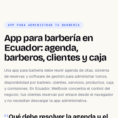
APP PARA ADMINISTRAR TU BARBERÍA
App para barbería en
Ecuador: agenda,
barberos, clientes y caja
Una app para barbería debe reunir agenda de citas, sistema
de reservas y software de gestión para administrar turnos,
disponibilidad por barbero, clientes, servicios, productos, caja
y comisiones. En Ecuador, WeiBook concentra el control del
negocio; tus clientes reservan por enlace desde el navegador
y no necesitan descargar la app administrativa.
Qué debe resolver la agenda y el
01