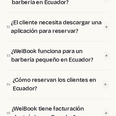
barbería en Ecuador?
¿El cliente necesita descargar una
02
aplicación para reservar?
¿WeiBook funciona para un
03
barbería pequeño en Ecuador?
¿Cómo reservan los clientes en
04
Ecuador?
¿WeiBook tiene facturación
05