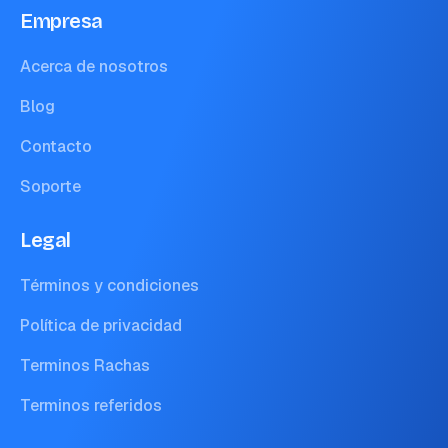
Empresa
Acerca de nosotros
Blog
Contacto
Soporte
Legal
Términos y condiciones
Política de privacidad
Terminos Rachas
Terminos referidos