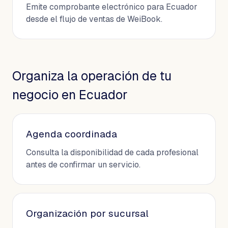
Emite comprobante electrónico para Ecuador
desde el flujo de ventas de WeiBook.
Organiza la operación de tu
negocio en Ecuador
Agenda coordinada
Consulta la disponibilidad de cada profesional
antes de confirmar un servicio.
Organización por sucursal