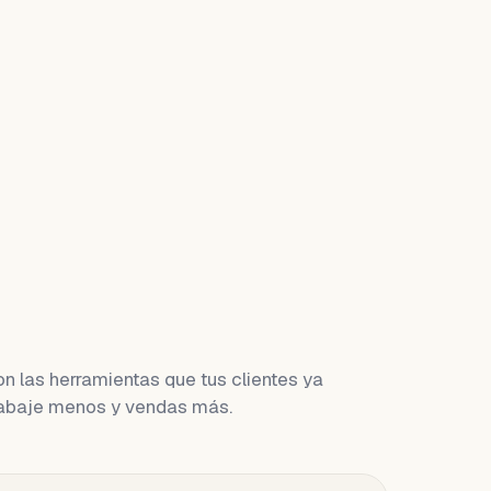
n las herramientas que tus clientes ya
trabaje menos y vendas más.