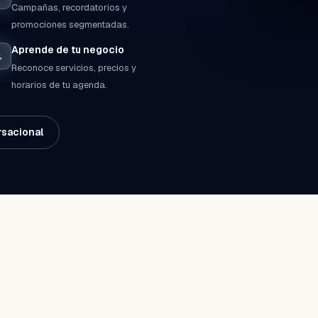
Campañas, recordatorios y
promociones segmentadas.
Aprende de tu negocio
Reconoce servicios, precios y
horarios de tu agenda.
sacional