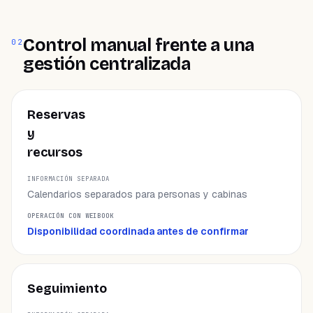
Control manual frente a una
02
gestión centralizada
ÁREA
Reservas
y
INFORMACIÓN SEPARADA
recursos
OPERACIÓN CON WEIBOOK
Calendarios separados para personas y cabinas
Disponibilidad coordinada antes de confirmar
Seguimiento