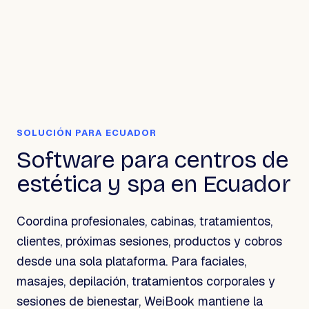
SOLUCIÓN PARA ECUADOR
Software para centros de
estética y spa en Ecuador
Coordina profesionales, cabinas, tratamientos,
clientes, próximas sesiones, productos y cobros
desde una sola plataforma. Para faciales,
masajes, depilación, tratamientos corporales y
sesiones de bienestar, WeiBook mantiene la