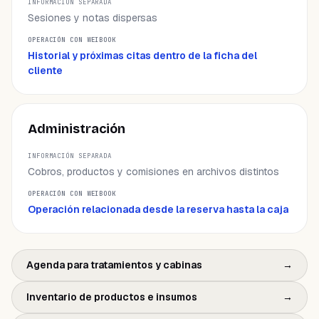
Sesiones y notas dispersas
Historial y próximas citas dentro de la ficha del
cliente
Administración
Cobros, productos y comisiones en archivos distintos
Operación relacionada desde la reserva hasta la caja
Agenda para tratamientos y cabinas
→
Inventario de productos e insumos
→