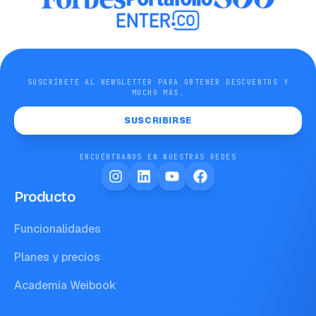
SUSCRÍBETE AL NEWSLETTER PARA OBTENER DESCUENTOS Y
MUCHO MÁS.
SUSCRIBIRSE
ENCUÉNTRANOS EN NUESTRAS REDES
Producto
Funcionalidades
Planes y precios
Academia Weibook