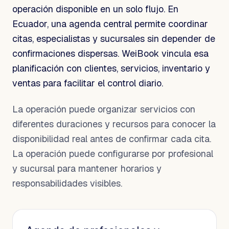
operación disponible en un solo flujo. En
Ecuador, una agenda central permite coordinar
citas, especialistas y sucursales sin depender de
confirmaciones dispersas. WeiBook vincula esa
planificación con clientes, servicios, inventario y
ventas para facilitar el control diario.
La operación puede organizar servicios con
diferentes duraciones y recursos para conocer la
disponibilidad real antes de confirmar cada cita.
La operación puede configurarse por profesional
y sucursal para mantener horarios y
responsabilidades visibles.