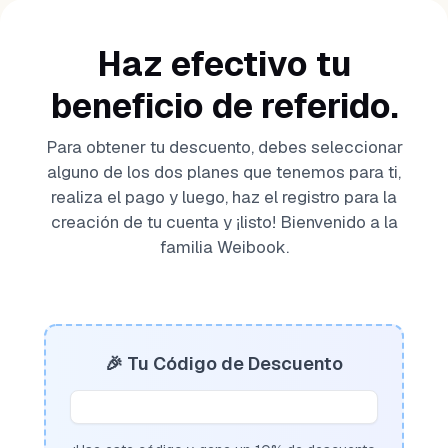
Haz efectivo tu
beneficio de referido.
Para obtener tu descuento, debes seleccionar
alguno de los dos planes que tenemos para ti,
realiza el pago y luego, haz el registro para la
creación de tu cuenta y ¡listo! Bienvenido a la
familia Weibook.
🎉 Tu Código de Descuento