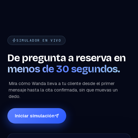
visitarte.
SIMULADOR EN VIVO
De pregunta a reserva en
menos de 30 segundos.
Mira cómo Wanda lleva a tu cliente desde el primer
mensaje hasta la cita confirmada, sin que muevas un
dedo.
Iniciar simulación