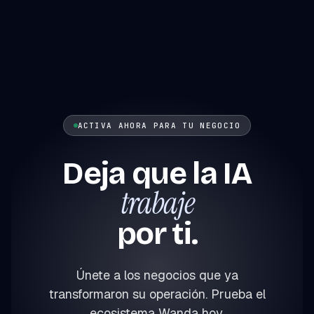
ACTIVA AHORA PARA TU NEGOCIO
Deja que la IA
trabaje
por ti.
Únete a los negocios que ya
transformaron su operación. Prueba el
ecosistema Wanda hoy.