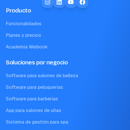
Producto
Funcionalidades
Planes y precios
Academia Weibook
Soluciones por negocio
Software para salones de belleza
Software para peluquerías
Software para barberías
App para salones de uñas
Sistema de gestión para spa