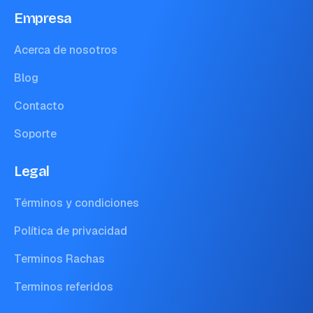
Empresa
Acerca de nosotros
Blog
Contacto
Soporte
Legal
Términos y condiciones
Política de privacidad
Terminos Rachas
Terminos referidos