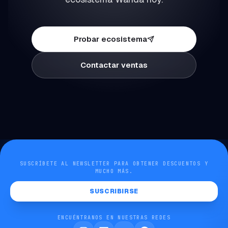
Probar ecosistema
Contactar ventas
SUSCRÍBETE AL NEWSLETTER PARA OBTENER DESCUENTOS Y
MUCHO MÁS.
SUSCRIBIRSE
ENCUÉNTRANOS EN NUESTRAS REDES