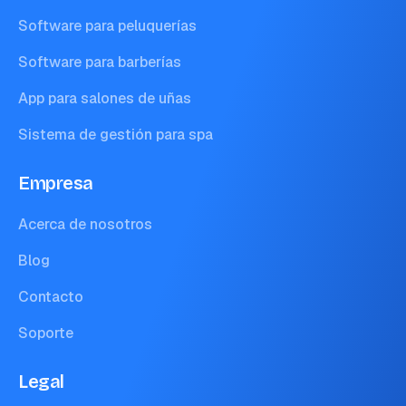
Software para peluquerías
Software para barberías
App para salones de uñas
Sistema de gestión para spa
Empresa
Acerca de nosotros
Blog
Contacto
Soporte
Legal