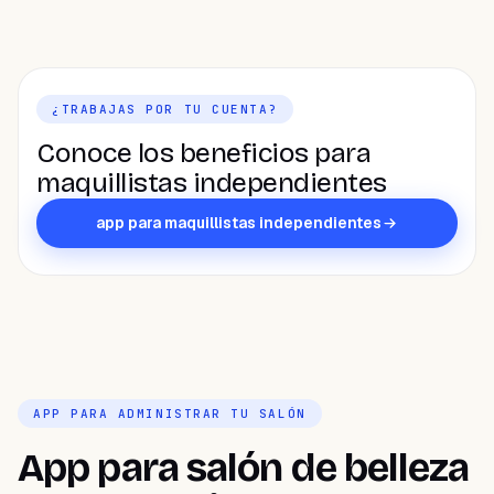
¿TRABAJAS POR TU CUENTA?
Conoce los beneficios para
maquillistas independientes
app para maquillistas independientes
APP PARA ADMINISTRAR TU SALÓN
App para salón de belleza