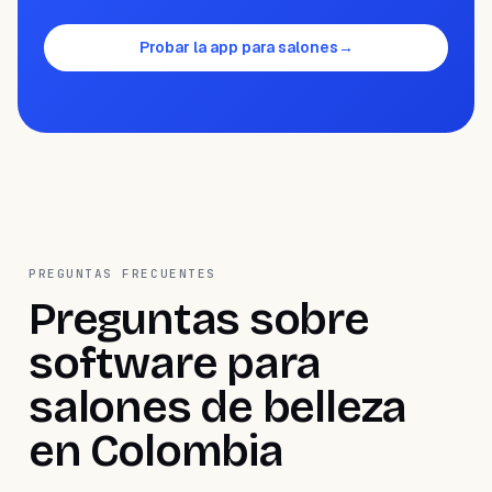
Probar la app para salones
→
PREGUNTAS FRECUENTES
Preguntas sobre
software para
salones de belleza
en Colombia