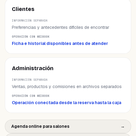
Clientes
Preferencias y antecedentes difíciles de encontrar
Ficha e historial disponibles antes de atender
Administración
Ventas, productos y comisiones en archivos separados
Operación conectada desde la reserva hasta la caja
Agenda online para salones
→