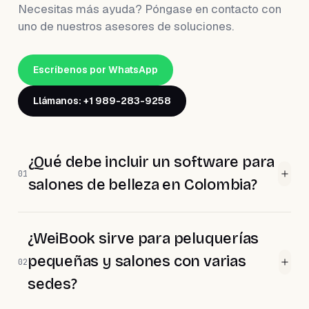
Necesitas más ayuda? Póngase en contacto con
uno de nuestros asesores de soluciones.
Escríbenos por WhatsApp
Llámanos: +1 989-283-9258
¿Qué debe incluir un software para
01
salones de belleza en Colombia?
¿WeiBook sirve para peluquerías
pequeñas y salones con varias
02
sedes?