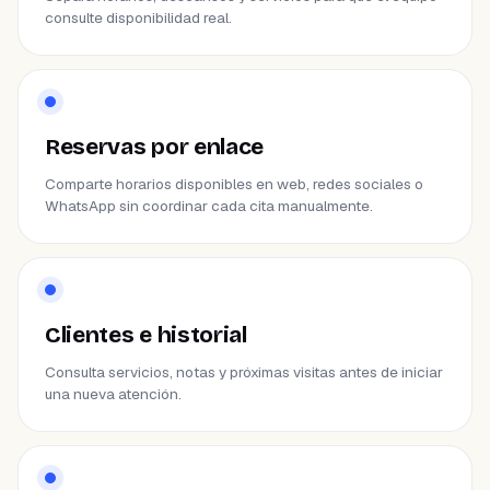
consulte disponibilidad real.
Reservas por enlace
Comparte horarios disponibles en web, redes sociales o
WhatsApp sin coordinar cada cita manualmente.
Clientes e historial
Consulta servicios, notas y próximas visitas antes de iniciar
una nueva atención.