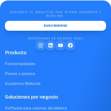
SUSCRÍBETE AL NEWSLETTER PARA OBTENER DESCUENTOS Y
MUCHO MÁS.
SUSCRIBIRSE
ENCUÉNTRANOS EN NUESTRAS REDES
Producto
Funcionalidades
Planes y precios
Academia Weibook
Soluciones por negocio
Software para salones de belleza