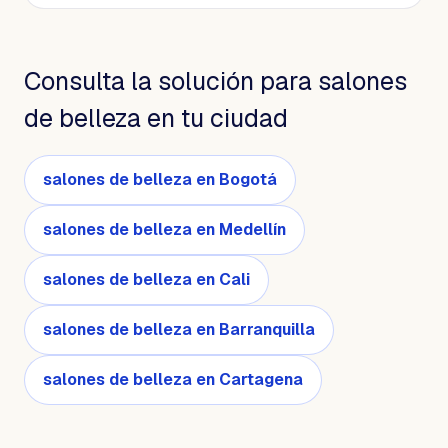
Consulta la solución para salones
de belleza en tu ciudad
salones de belleza en Bogotá
salones de belleza en Medellín
salones de belleza en Cali
salones de belleza en Barranquilla
salones de belleza en Cartagena