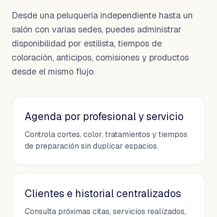
Desde una peluquería independiente hasta un
salón con varias sedes, puedes administrar
disponibilidad por estilista, tiempos de
coloración, anticipos, comisiones y productos
desde el mismo flujo.
Agenda por profesional y servicio
Controla cortes, color, tratamientos y tiempos
de preparación sin duplicar espacios.
Clientes e historial centralizados
Consulta próximas citas, servicios realizados,