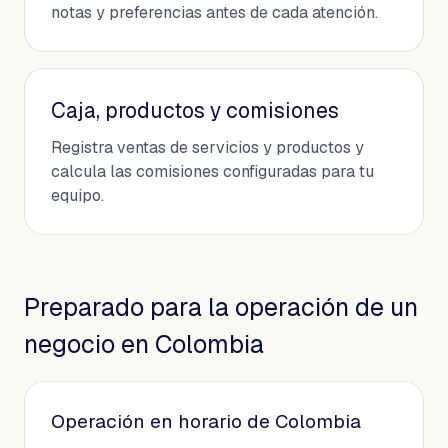
notas y preferencias antes de cada atención.
Caja, productos y comisiones
Registra ventas de servicios y productos y
calcula las comisiones configuradas para tu
equipo.
Preparado para la operación de un
negocio en Colombia
Operación en horario de Colombia