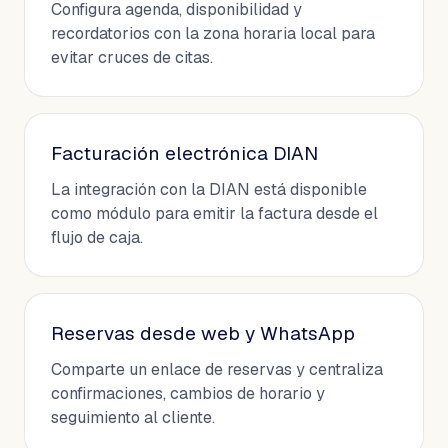
Configura agenda, disponibilidad y
recordatorios con la zona horaria local para
evitar cruces de citas.
Facturación electrónica DIAN
La integración con la DIAN está disponible
como módulo para emitir la factura desde el
flujo de caja.
Reservas desde web y WhatsApp
Comparte un enlace de reservas y centraliza
confirmaciones, cambios de horario y
seguimiento al cliente.