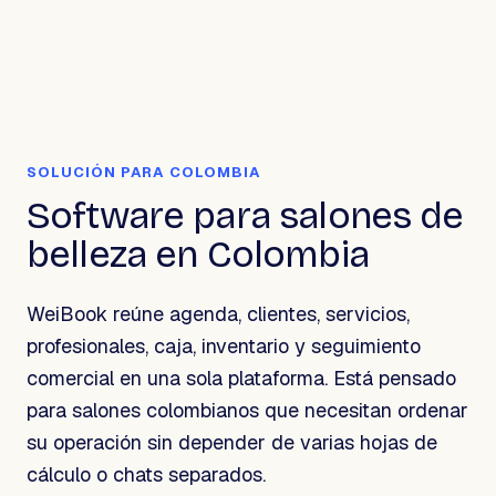
SOLUCIÓN PARA COLOMBIA
Software para salones de
belleza en Colombia
WeiBook reúne agenda, clientes, servicios,
profesionales, caja, inventario y seguimiento
comercial en una sola plataforma. Está pensado
para salones colombianos que necesitan ordenar
su operación sin depender de varias hojas de
cálculo o chats separados.