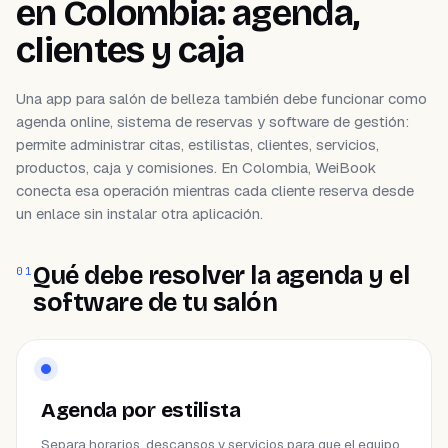
en Colombia: agenda,
clientes y caja
Una app para salón de belleza también debe funcionar como
agenda online, sistema de reservas y software de gestión:
permite administrar citas, estilistas, clientes, servicios,
productos, caja y comisiones. En Colombia, WeiBook
conecta esa operación mientras cada cliente reserva desde
un enlace sin instalar otra aplicación.
Qué debe resolver la agenda y el
01
software de tu salón
Agenda por estilista
Separa horarios, descansos y servicios para que el equipo