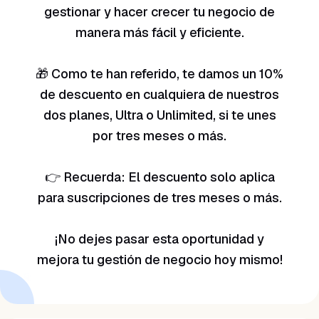
gestionar y hacer crecer tu negocio de
manera más fácil y eficiente.
🎁 Como te han referido, te damos un 10%
de descuento en cualquiera de nuestros
dos planes, Ultra o Unlimited, si te unes
por tres meses o más.
👉 Recuerda: El descuento solo aplica
para suscripciones de tres meses o más.
¡No dejes pasar esta oportunidad y
mejora tu gestión de negocio hoy mismo!