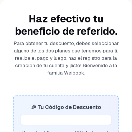
Haz efectivo tu
beneficio de referido.
Para obtener tu descuento, debes seleccionar
alguno de los dos planes que tenemos para ti,
realiza el pago y luego, haz el registro para la
creación de tu cuenta y ¡listo! Bienvenido a la
familia Weibook.
🎉 Tu Código de Descuento