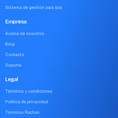
Sistema de gestión para spa
Empresa
Acerca de nosotros
Blog
Contacto
Soporte
Legal
Términos y condiciones
Política de privacidad
Terminos Rachas