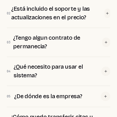
¿Está incluido el soporte y las
02
actualizaciones en el precio?
¿Tengo algun contrato de
03
permanecia?
¿Qué necesito para usar el
04
sistema?
¿De dónde es la empresa?
05