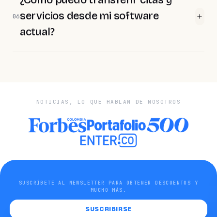
¿Cómo puedo transferir citas y
servicios desde mi software
06
actual?
NOTICIAS, LO QUE HABLAN DE NOSOTROS
SUSCRÍBETE AL NEWSLETTER PARA OBTENER DESCUENTOS Y
MUCHO MÁS.
SUSCRIBIRSE