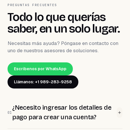
PREGUNTAS FRECUENTES
Todo lo que querías
saber, en un solo lugar.
Necesitas más ayuda? Póngase en contacto con
uno de nuestros asesores de soluciones.
Escríbenos por WhatsApp
Llámanos: +1 989-283-9258
¿Necesito ingresar los detalles de
01
pago para crear una cuenta?