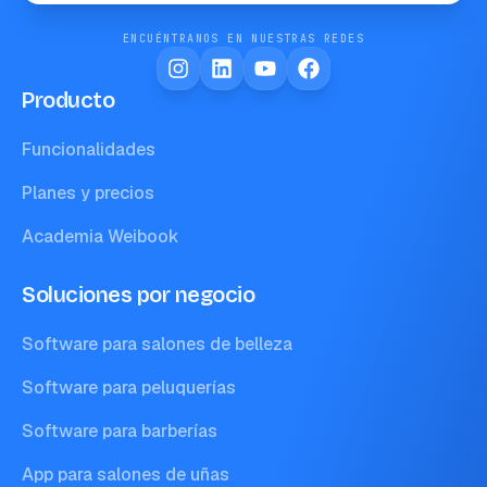
ENCUÉNTRANOS EN NUESTRAS REDES
Producto
Funcionalidades
Planes y precios
Academia Weibook
Soluciones por negocio
Software para salones de belleza
Software para peluquerías
Software para barberías
App para salones de uñas