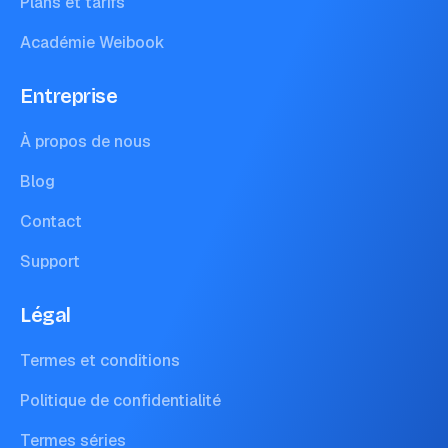
Plans et tarifs
Académie Weibook
Entreprise
À propos de nous
Blog
Contact
Support
Légal
Termes et conditions
Politique de confidentialité
Termes séries