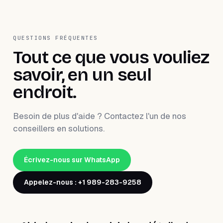
QUESTIONS FRÉQUENTES
Tout ce que vous vouliez
savoir, en un seul
endroit.
Besoin de plus d'aide ? Contactez l'un de nos
conseillers en solutions.
Écrivez-nous sur WhatsApp
Appelez-nous : +1 989-283-9258