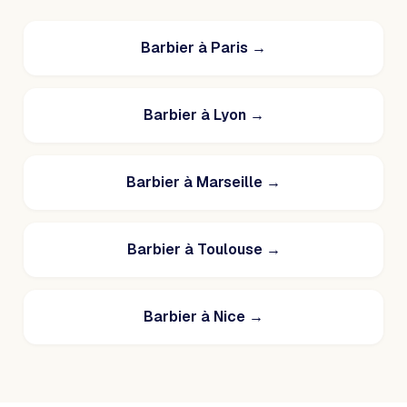
Barbier à Paris
→
Barbier à Lyon
→
Barbier à Marseille
→
Barbier à Toulouse
→
Barbier à Nice
→