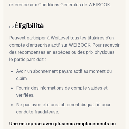
référence aux Conditions Générales de WEIBOOK.
Éligibilité
02
Peuvent participer à WeiLevel tous les titulaires d'un
compte d'entreprise actif sur WEIBOOK. Pour recevoir
des récompenses en espèces ou des prix physiques,
le participant doit :
Avoir un abonnement payant actif au moment du
claim.
Fournir des informations de compte valides et
vérifiées.
Ne pas avoir été préalablement disqualifié pour
conduite frauduleuse.
Une entreprise avec plusieurs emplacements ou