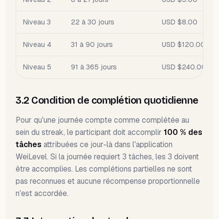
Niveau 3
22 à 30 jours
USD $8.00
Niveau 4
31 à 90 jours
USD $120.00
Niveau 5
91 à 365 jours
USD $240.00
3.2 Condition de complétion quotidienne
Pour qu'une journée compte comme complétée au
sein du streak, le participant doit accomplir
100 % des
tâches
attribuées ce jour-là dans l'application
WeiLevel. Si la journée requiert 3 tâches, les 3 doivent
être accomplies. Les complétions partielles ne sont
pas reconnues et aucune récompense proportionnelle
n'est accordée.