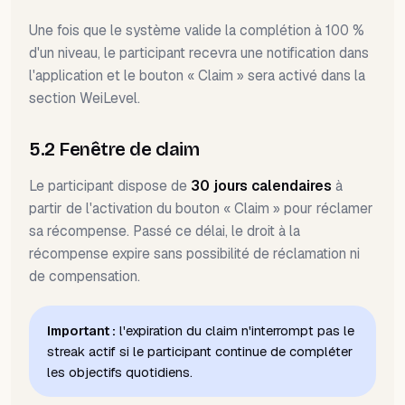
Une fois que le système valide la complétion à 100 %
d'un niveau, le participant recevra une notification dans
l'application et le bouton « Claim » sera activé dans la
section WeiLevel.
5.2 Fenêtre de claim
Le participant dispose de
30 jours calendaires
à
partir de l'activation du bouton « Claim » pour réclamer
sa récompense. Passé ce délai, le droit à la
récompense expire sans possibilité de réclamation ni
de compensation.
Important :
l'expiration du claim n'interrompt pas le
streak actif si le participant continue de compléter
les objectifs quotidiens.