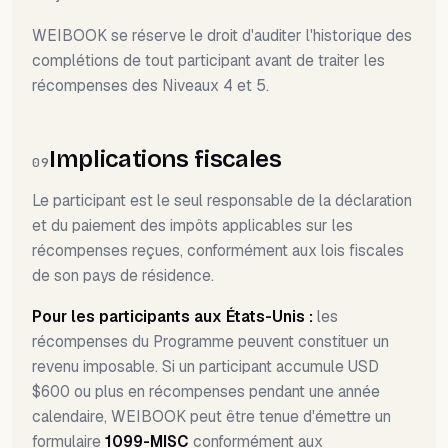
WEIBOOK se réserve le droit d'auditer l'historique des
complétions de tout participant avant de traiter les
récompenses des Niveaux 4 et 5.
Implications fiscales
09
Le participant est le seul responsable de la déclaration
et du paiement des impôts applicables sur les
récompenses reçues, conformément aux lois fiscales
de son pays de résidence.
Pour les participants aux États-Unis :
les
récompenses du Programme peuvent constituer un
revenu imposable. Si un participant accumule USD
$600 ou plus en récompenses pendant une année
calendaire, WEIBOOK peut être tenue d'émettre un
formulaire
1099-MISC
conformément aux