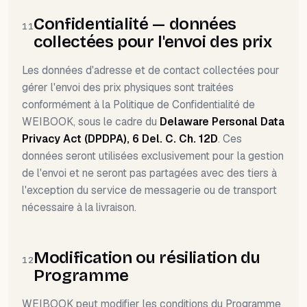
Confidentialité — données
11
collectées pour l'envoi des prix
Les données d'adresse et de contact collectées pour
gérer l'envoi des prix physiques sont traitées
conformément à la Politique de Confidentialité de
WEIBOOK, sous le cadre du
Delaware Personal Data
Privacy Act (DPDPA), 6 Del. C. Ch. 12D
. Ces
données seront utilisées exclusivement pour la gestion
de l'envoi et ne seront pas partagées avec des tiers à
l'exception du service de messagerie ou de transport
nécessaire à la livraison.
Modification ou résiliation du
12
Programme
WEIBOOK peut modifier les conditions du Programme