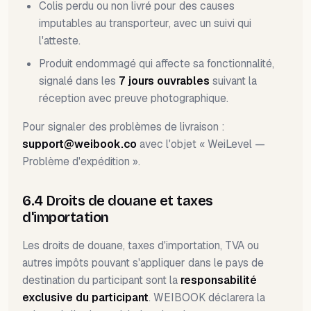
Colis perdu ou non livré pour des causes
imputables au transporteur, avec un suivi qui
l'atteste.
Produit endommagé qui affecte sa fonctionnalité,
signalé dans les
7 jours ouvrables
suivant la
réception avec preuve photographique.
Pour signaler des problèmes de livraison :
support@weibook.co
avec l'objet « WeiLevel —
Problème d'expédition ».
6.4 Droits de douane et taxes
d'importation
Les droits de douane, taxes d'importation, TVA ou
autres impôts pouvant s'appliquer dans le pays de
destination du participant sont la
responsabilité
exclusive du participant
. WEIBOOK déclarera la