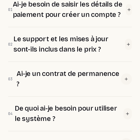
Ai-je besoin de saisir les détails de
01
paiement pour créer un compte ?
Le support et les mises à jour
02
sont-ils inclus dans le prix ?
Ai-je un contrat de permanence
03
?
De quoi ai-je besoin pour utiliser
04
le système ?