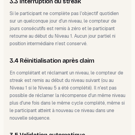
3.3 Interruption du streak
Si le participant ne complète pas l'objectif quotidien
sur un quelconque jour d'un niveau, le compteur de
jours consécutifs est remis à zéro et le participant
retourne au début du Niveau 1. Aucun jour partiel ni
position intermédiaire n'est conservé.
3.4 Réinitialisation après claim
En complétant et réclamant un niveau, le compteur de
streak est remis au début du niveau suivant (ou au
Niveau 1 si le Niveau 5 a été complété). Il n'est pas
possible de réclamer la récompense d'un même niveau
plus d'une fois dans le même cycle complété, même si
le participant atteint à nouveau ce niveau dans une
nouvelle séquence.