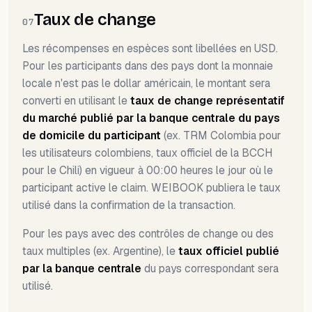
Taux de change
07
Les récompenses en espèces sont libellées en USD.
Pour les participants dans des pays dont la monnaie
locale n'est pas le dollar américain, le montant sera
converti en utilisant le
taux de change représentatif
du marché publié par la banque centrale du pays
de domicile du participant
(ex. TRM Colombia pour
les utilisateurs colombiens, taux officiel de la BCCH
pour le Chili) en vigueur à 00:00 heures le jour où le
participant active le claim. WEIBOOK publiera le taux
utilisé dans la confirmation de la transaction.
Pour les pays avec des contrôles de change ou des
taux multiples (ex. Argentine), le
taux officiel publié
par la banque centrale
du pays correspondant sera
utilisé.