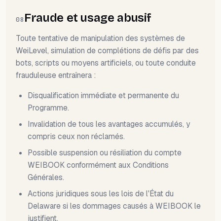
Fraude et usage abusif
08
Toute tentative de manipulation des systèmes de
WeiLevel, simulation de complétions de défis par des
bots, scripts ou moyens artificiels, ou toute conduite
frauduleuse entraînera :
Disqualification immédiate et permanente du
Programme.
Invalidation de tous les avantages accumulés, y
compris ceux non réclamés.
Possible suspension ou résiliation du compte
WEIBOOK conformément aux Conditions
Générales.
Actions juridiques sous les lois de l'État du
Delaware si les dommages causés à WEIBOOK le
justifient.