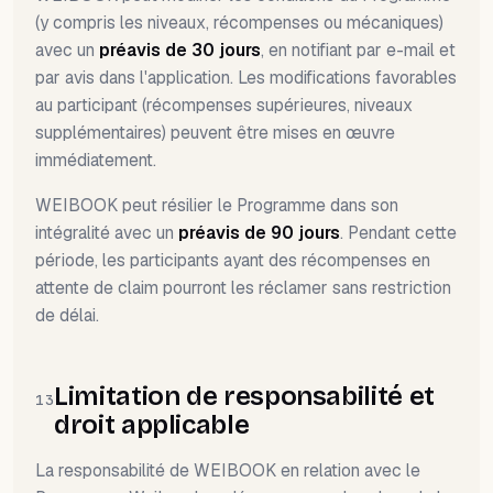
(y compris les niveaux, récompenses ou mécaniques)
avec un
préavis de 30 jours
, en notifiant par e-mail et
par avis dans l'application. Les modifications favorables
au participant (récompenses supérieures, niveaux
supplémentaires) peuvent être mises en œuvre
immédiatement.
WEIBOOK peut résilier le Programme dans son
intégralité avec un
préavis de 90 jours
. Pendant cette
période, les participants ayant des récompenses en
attente de claim pourront les réclamer sans restriction
de délai.
Limitation de responsabilité et
13
droit applicable
La responsabilité de WEIBOOK en relation avec le