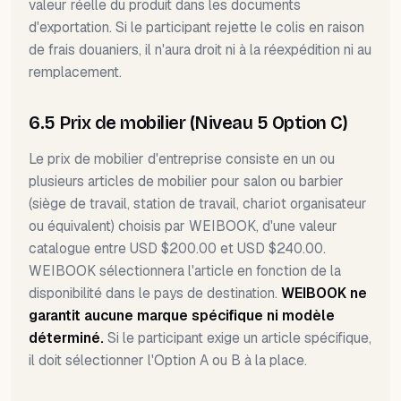
valeur réelle du produit dans les documents
d'exportation. Si le participant rejette le colis en raison
de frais douaniers, il n'aura droit ni à la réexpédition ni au
remplacement.
6.5 Prix de mobilier (Niveau 5 Option C)
Le prix de mobilier d'entreprise consiste en un ou
plusieurs articles de mobilier pour salon ou barbier
(siège de travail, station de travail, chariot organisateur
ou équivalent) choisis par WEIBOOK, d'une valeur
catalogue entre USD $200.00 et USD $240.00.
WEIBOOK sélectionnera l'article en fonction de la
disponibilité dans le pays de destination.
WEIBOOK ne
garantit aucune marque spécifique ni modèle
déterminé.
Si le participant exige un article spécifique,
il doit sélectionner l'Option A ou B à la place.