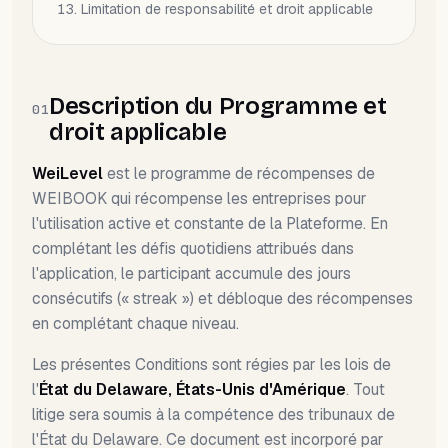
Limitation de responsabilité et droit applicable
Description du Programme et
01
droit applicable
WeiLevel
est le programme de récompenses de
WEIBOOK qui récompense les entreprises pour
l'utilisation active et constante de la Plateforme. En
complétant les défis quotidiens attribués dans
l'application, le participant accumule des jours
consécutifs (« streak ») et débloque des récompenses
en complétant chaque niveau.
Les présentes Conditions sont régies par les lois de
l'
État du Delaware, États-Unis d'Amérique
. Tout
litige sera soumis à la compétence des tribunaux de
l'État du Delaware. Ce document est incorporé par