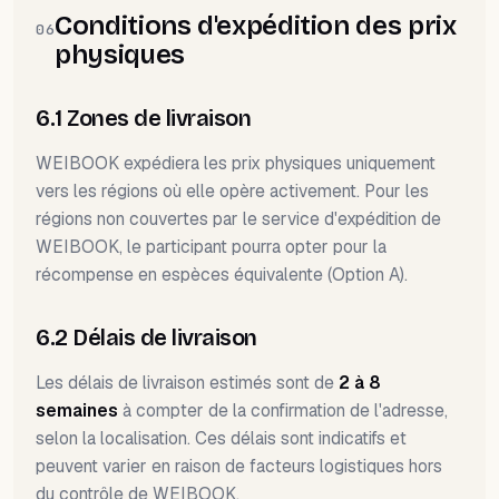
Conditions d'expédition des prix
06
physiques
6.1 Zones de livraison
WEIBOOK expédiera les prix physiques uniquement
vers les régions où elle opère activement. Pour les
régions non couvertes par le service d'expédition de
WEIBOOK, le participant pourra opter pour la
récompense en espèces équivalente (Option A).
6.2 Délais de livraison
Les délais de livraison estimés sont de
2 à 8
semaines
à compter de la confirmation de l'adresse,
selon la localisation. Ces délais sont indicatifs et
peuvent varier en raison de facteurs logistiques hors
du contrôle de WEIBOOK.