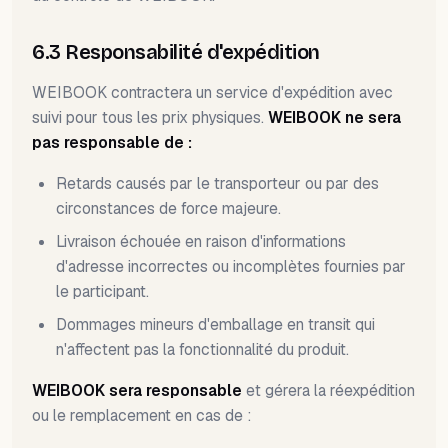
6.3 Responsabilité d'expédition
WEIBOOK contractera un service d'expédition avec
suivi pour tous les prix physiques.
WEIBOOK ne sera
pas responsable de :
Retards causés par le transporteur ou par des
circonstances de force majeure.
Livraison échouée en raison d'informations
d'adresse incorrectes ou incomplètes fournies par
le participant.
Dommages mineurs d'emballage en transit qui
n'affectent pas la fonctionnalité du produit.
WEIBOOK sera responsable
et gérera la réexpédition
ou le remplacement en cas de :