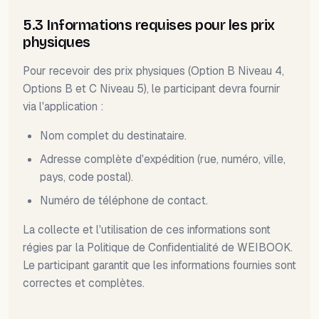
5.3 Informations requises pour les prix
physiques
Pour recevoir des prix physiques (Option B Niveau 4,
Options B et C Niveau 5), le participant devra fournir
via l'application :
Nom complet du destinataire.
Adresse complète d'expédition (rue, numéro, ville,
pays, code postal).
Numéro de téléphone de contact.
La collecte et l'utilisation de ces informations sont
régies par la Politique de Confidentialité de WEIBOOK.
Le participant garantit que les informations fournies sont
correctes et complètes.