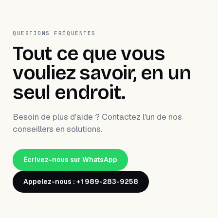
QUESTIONS FRÉQUENTES
Tout ce que vous
vouliez savoir, en un
seul endroit.
Besoin de plus d'aide ? Contactez l'un de nos
conseillers en solutions.
Écrivez-nous sur WhatsApp
Appelez-nous : +1 989-283-9258