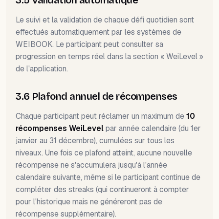
3.5 Validation automatique
Le suivi et la validation de chaque défi quotidien sont
effectués automatiquement par les systèmes de
WEIBOOK. Le participant peut consulter sa
progression en temps réel dans la section « WeiLevel »
de l'application.
3.6 Plafond annuel de récompenses
Chaque participant peut réclamer un maximum de
10
récompenses WeiLevel
par année calendaire (du 1er
janvier au 31 décembre), cumulées sur tous les
niveaux. Une fois ce plafond atteint, aucune nouvelle
récompense ne s'accumulera jusqu'à l'année
calendaire suivante, même si le participant continue de
compléter des streaks (qui continueront à compter
pour l'historique mais ne généreront pas de
récompense supplémentaire).