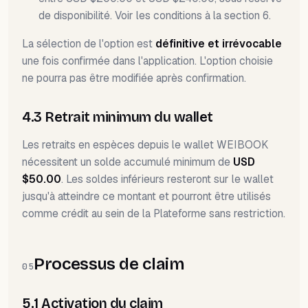
de disponibilité. Voir les conditions à la section 6.
La sélection de l'option est
définitive et irrévocable
une fois confirmée dans l'application. L'option choisie
ne pourra pas être modifiée après confirmation.
4.3 Retrait minimum du wallet
Les retraits en espèces depuis le wallet WEIBOOK
nécessitent un solde accumulé minimum de
USD
$50.00
. Les soldes inférieurs resteront sur le wallet
jusqu'à atteindre ce montant et pourront être utilisés
comme crédit au sein de la Plateforme sans restriction.
Processus de claim
05
5.1 Activation du claim