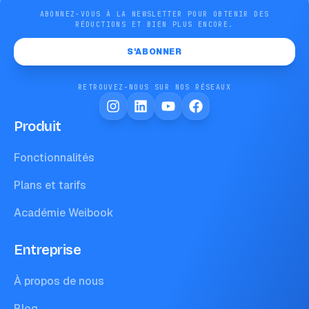
ABONNEZ-VOUS À LA NEWSLETTER POUR OBTENIR DES
RÉDUCTIONS ET BIEN PLUS ENCORE.
S'ABONNER
RETROUVEZ-NOUS SUR NOS RÉSEAUX
Produit
Fonctionnalités
Plans et tarifs
Académie Weibook
Entreprise
À propos de nous
Blog