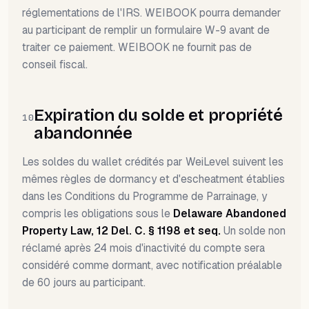
réglementations de l'IRS. WEIBOOK pourra demander
au participant de remplir un formulaire W-9 avant de
traiter ce paiement. WEIBOOK ne fournit pas de
conseil fiscal.
Expiration du solde et propriété
10
abandonnée
Les soldes du wallet crédités par WeiLevel suivent les
mêmes règles de dormancy et d'escheatment établies
dans les Conditions du Programme de Parrainage, y
compris les obligations sous le
Delaware Abandoned
Property Law, 12 Del. C. § 1198 et seq.
Un solde non
réclamé après 24 mois d'inactivité du compte sera
considéré comme dormant, avec notification préalable
de 60 jours au participant.