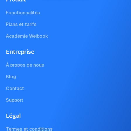
Fonctionnalités
Plans et tarifs
Académie Weibook
Entreprise
À propos de nous
Blog
Contact
Support
Légal
Termes et conditions