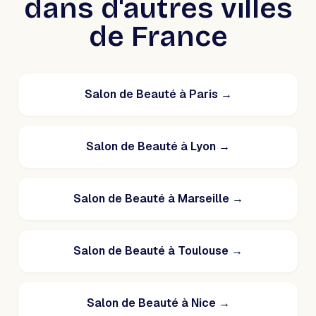
dans d'autres villes
de France
Salon de Beauté à Paris
→
Salon de Beauté à Lyon
→
Salon de Beauté à Marseille
→
Salon de Beauté à Toulouse
→
Salon de Beauté à Nice
→