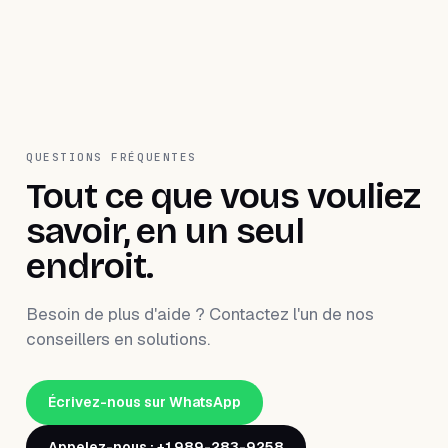
QUESTIONS FRÉQUENTES
Tout ce que vous vouliez
savoir, en un seul
endroit.
Besoin de plus d'aide ? Contactez l'un de nos
conseillers en solutions.
Écrivez-nous sur WhatsApp
Appelez-nous : +1 989-283-9258