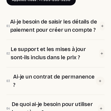
Ai-je besoin de saisir les détails de
01
paiement pour créer un compte ?
Le support et les mises à jour
02
sont-ils inclus dans le prix ?
Ai-je un contrat de permanence
03
?
De quoi ai-je besoin pour utiliser
04