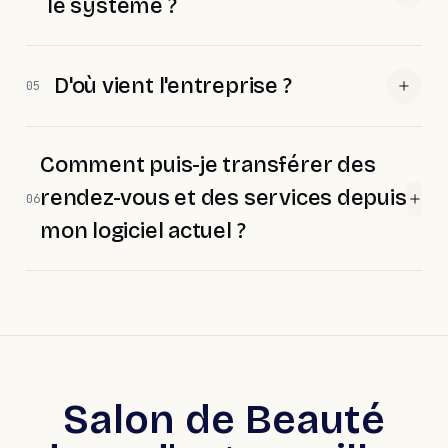
le système ?
D'où vient l'entreprise ?
05
Comment puis-je transférer des
rendez-vous et des services depuis
06
mon logiciel actuel ?
Salon de Beauté