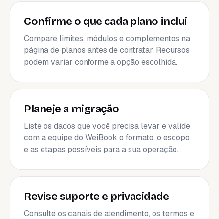
Confirme o que cada plano inclui
Compare limites, módulos e complementos na
página de planos antes de contratar. Recursos
podem variar conforme a opção escolhida.
Planeje a migração
Liste os dados que você precisa levar e valide
com a equipe do WeiBook o formato, o escopo
e as etapas possíveis para a sua operação.
Revise suporte e privacidade
Consulte os canais de atendimento, os termos e