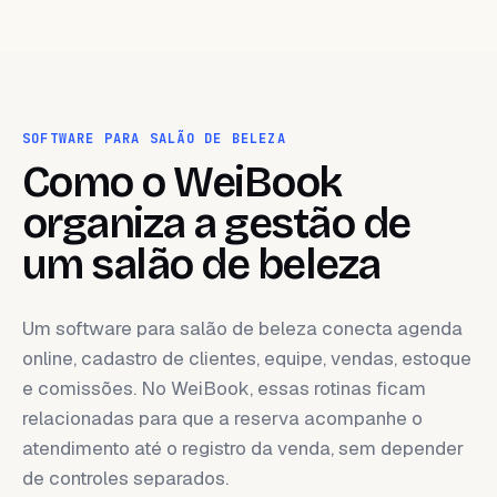
SOFTWARE PARA SALÃO DE BELEZA
Como o WeiBook
organiza a gestão de
um salão de beleza
Um software para salão de beleza conecta agenda
online, cadastro de clientes, equipe, vendas, estoque
e comissões. No WeiBook, essas rotinas ficam
relacionadas para que a reserva acompanhe o
atendimento até o registro da venda, sem depender
de controles separados.