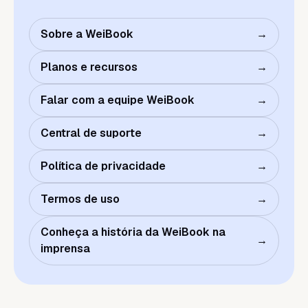
Sobre a WeiBook
→
Planos e recursos
→
Falar com a equipe WeiBook
→
Central de suporte
→
Política de privacidade
→
Termos de uso
→
Conheça a história da WeiBook na
→
imprensa