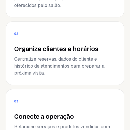
oferecidos pelo salão.
02
Organize clientes e horários
Centralize reservas, dados do cliente e
histórico de atendimentos para preparar a
próxima visita.
03
Conecte a operação
Relacione serviços e produtos vendidos com