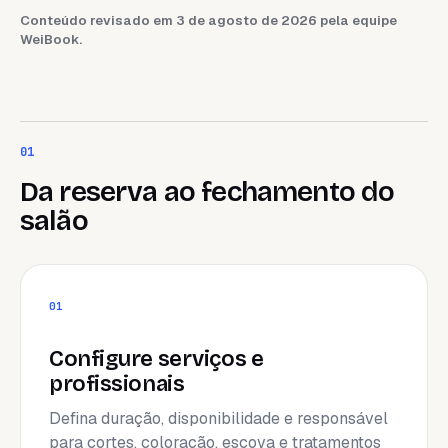
Conteúdo revisado em 3 de agosto de 2026 pela equipe
WeiBook.
01
Da reserva ao fechamento do
salão
01
Configure serviços e
profissionais
Defina duração, disponibilidade e responsável
para cortes, coloração, escova e tratamentos