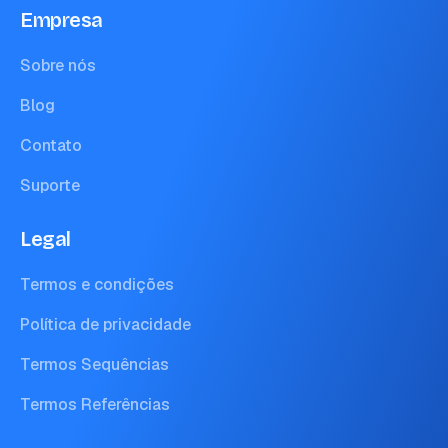
Empresa
Sobre nós
Blog
Contato
Suporte
Legal
Termos e condições
Política de privacidade
Termos Sequências
Termos Referências