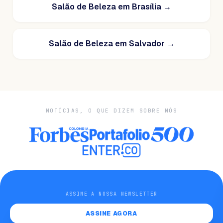
Salão de Beleza em Brasília
→
Salão de Beleza em Salvador
→
NOTÍCIAS, O QUE DIZEM SOBRE NÓS
ASSINE A NOSSA NEWSLETTER
ASSINE AGORA