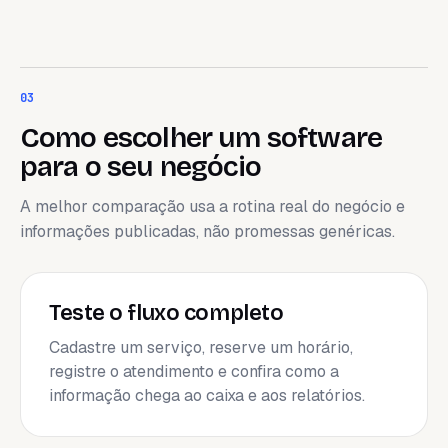
03
Como escolher um software
para o seu negócio
A melhor comparação usa a rotina real do negócio e
informações publicadas, não promessas genéricas.
Teste o fluxo completo
Cadastre um serviço, reserve um horário,
registre o atendimento e confira como a
informação chega ao caixa e aos relatórios.