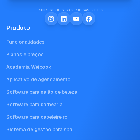
ENCONTRE-NOS NAS NOSSAS REDES
Produto
Funcionalidades
Planos e preços
Academia Weibook
Aplicativo de agendamento
Software para salão de beleza
Software para barbearia
Software para cabeleireiro
Sistema de gestão para spa