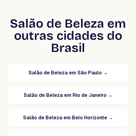
Salão de Beleza em
outras cidades do
Brasil
Salão de Beleza em São Paulo
→
Salão de Beleza em Rio de Janeiro
→
Salão de Beleza em Belo Horizonte
→