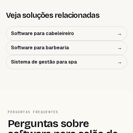
Veja soluções relacionadas
Software para cabeleireiro
→
Software para barbearia
→
Sistema de gestão para spa
→
PERGUNTAS FREQUENTES
Perguntas sobre