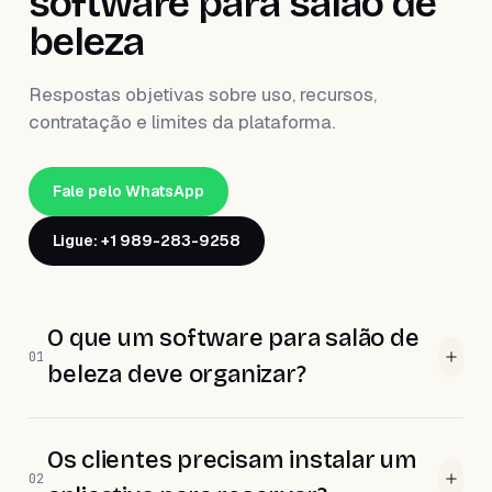
software para salão de
beleza
Respostas objetivas sobre uso, recursos,
contratação e limites da plataforma.
Fale pelo WhatsApp
Ligue: +1 989-283-9258
O que um software para salão de
01
beleza deve organizar?
Os clientes precisam instalar um
02