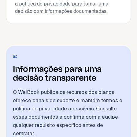
a política de privacidade para tomar uma
decisão com informações documentadas.
04
Informações para uma
decisão transparente
O WeiBook publica os recursos dos planos,
oferece canais de suporte e mantém termos e
política de privacidade acessíveis. Consulte
esses documentos e confirme com a equipe
qualquer requisito específico antes de
contratar.