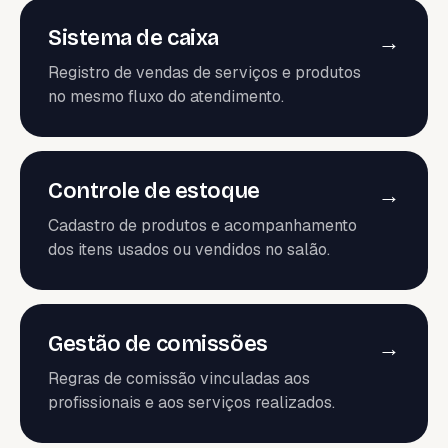
Sistema de caixa
→
Registro de vendas de serviços e produtos
no mesmo fluxo do atendimento.
Controle de estoque
→
Cadastro de produtos e acompanhamento
dos itens usados ou vendidos no salão.
Gestão de comissões
→
Regras de comissão vinculadas aos
profissionais e aos serviços realizados.