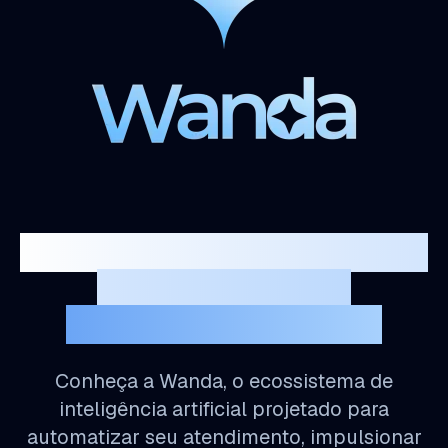
Desbloqueie o potencial do
seu negócio com
Inteligência Artificial
Conheça a Wanda, o ecossistema de
inteligência artificial projetado para
automatizar seu atendimento, impulsionar