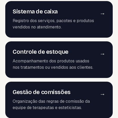
Sistema de caixa
→
Registro dos serviços, pacotes e produtos
vendidos no atendimento.
Controle de estoque
→
Acompanhamento dos produtos usados
nos tratamentos ou vendidos aos clientes.
Gestão de comissões
→
Organização das regras de comissão da
equipe de terapeutas e esteticistas.