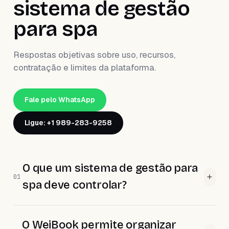
sistema de gestão
para spa
Respostas objetivas sobre uso, recursos,
contratação e limites da plataforma.
Fale pelo WhatsApp
Ligue: +1 989-283-9258
O que um sistema de gestão para
01
spa deve controlar?
O WeiBook permite organizar