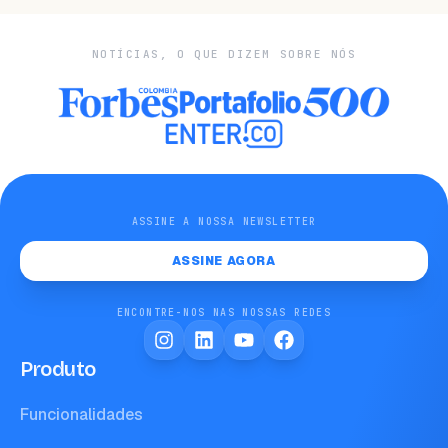
NOTÍCIAS, O QUE DIZEM SOBRE NÓS
ASSINE A NOSSA NEWSLETTER
ASSINE AGORA
ENCONTRE-NOS NAS NOSSAS REDES
Produto
Funcionalidades