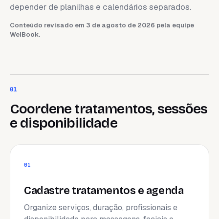
depender de planilhas e calendários separados.
Conteúdo revisado em 3 de agosto de 2026 pela equipe
WeiBook.
01
Coordene tratamentos, sessões
e disponibilidade
01
Cadastre tratamentos e agenda
Organize serviços, duração, profissionais e