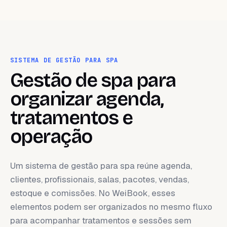
SISTEMA DE GESTÃO PARA SPA
Gestão de spa para
organizar agenda,
tratamentos e
operação
Um sistema de gestão para spa reúne agenda,
clientes, profissionais, salas, pacotes, vendas,
estoque e comissões. No WeiBook, esses
elementos podem ser organizados no mesmo fluxo
para acompanhar tratamentos e sessões sem