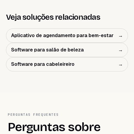
Veja soluções relacionadas
Aplicativo de agendamento para bem-estar
→
Software para salão de beleza
→
Software para cabeleireiro
→
PERGUNTAS FREQUENTES
Perguntas sobre