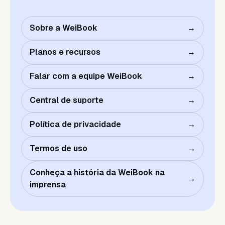
Sobre a WeiBook
→
Planos e recursos
→
Falar com a equipe WeiBook
→
Central de suporte
→
Política de privacidade
→
Termos de uso
→
Conheça a história da WeiBook na
→
imprensa