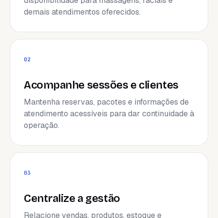
disponibilidade para massagens, faciais e
demais atendimentos oferecidos.
02
Acompanhe sessões e clientes
Mantenha reservas, pacotes e informações de
atendimento acessíveis para dar continuidade à
operação.
03
Centralize a gestão
Relacione vendas, produtos, estoque e