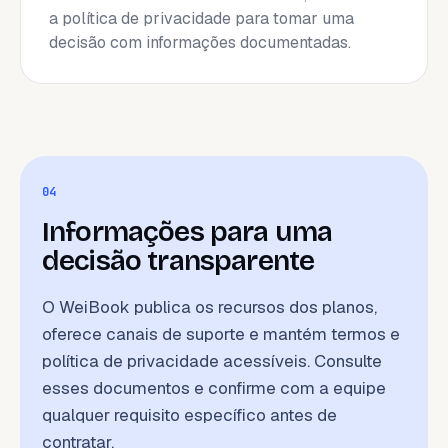
a política de privacidade para tomar uma
decisão com informações documentadas.
04
Informações para uma
decisão transparente
O WeiBook publica os recursos dos planos,
oferece canais de suporte e mantém termos e
política de privacidade acessíveis. Consulte
esses documentos e confirme com a equipe
qualquer requisito específico antes de
contratar.