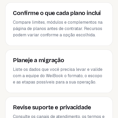
Confirme o que cada plano inclui
Compare limites, módulos e complementos na
página de planos antes de contratar. Recursos
podem variar conforme a opção escolhida.
Planeje a migração
Liste os dados que você precisa levar e valide
com a equipe do WeiBook o formato, o escopo
e as etapas possíveis para a sua operação.
Revise suporte e privacidade
Consulte os canais de atendimento, os termos e