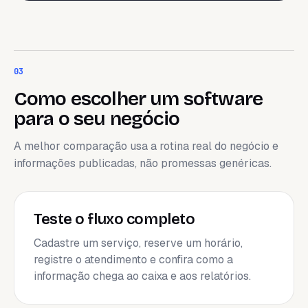
03
Como escolher um software
para o seu negócio
A melhor comparação usa a rotina real do negócio e
informações publicadas, não promessas genéricas.
Teste o fluxo completo
Cadastre um serviço, reserve um horário,
registre o atendimento e confira como a
informação chega ao caixa e aos relatórios.