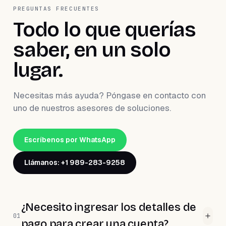
PREGUNTAS FRECUENTES
Todo lo que querías
saber, en un solo
lugar.
Necesitas más ayuda? Póngase en contacto con
uno de nuestros asesores de soluciones.
Escríbenos por WhatsApp
Llámanos: +1 989-283-9258
¿Necesito ingresar los detalles de
01
pago para crear una cuenta?