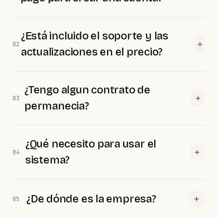
¿Está incluido el soporte y las
02
actualizaciones en el precio?
¿Tengo algun contrato de
03
permanecia?
¿Qué necesito para usar el
04
sistema?
¿De dónde es la empresa?
05