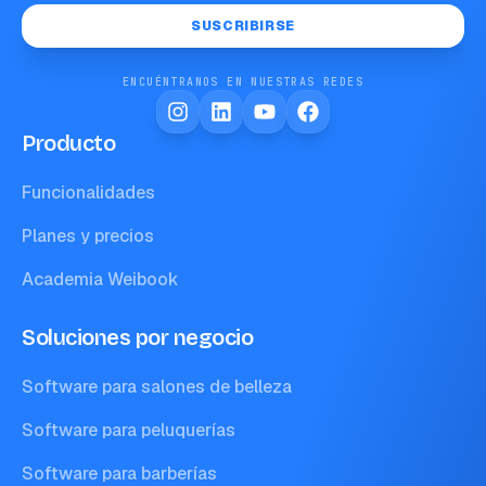
SUSCRIBIRSE
ENCUÉNTRANOS EN NUESTRAS REDES
Producto
Funcionalidades
Planes y precios
Academia Weibook
Soluciones por negocio
Software para salones de belleza
Software para peluquerías
Software para barberías