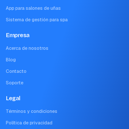
App para salones de uñas
Sistema de gestión para spa
Empresa
Acerca de nosotros
Blog
Contacto
Soporte
Legal
Términos y condiciones
Política de privacidad