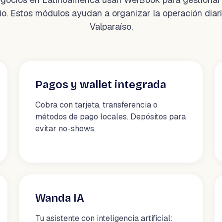
io. Estos módulos ayudan a organizar la operación diar
Valparaíso.
Pagos y wallet integrada
Cobra con tarjeta, transferencia o
métodos de pago locales. Depósitos para
evitar no-shows.
Wanda IA
Tu asistente con inteligencia artificial: