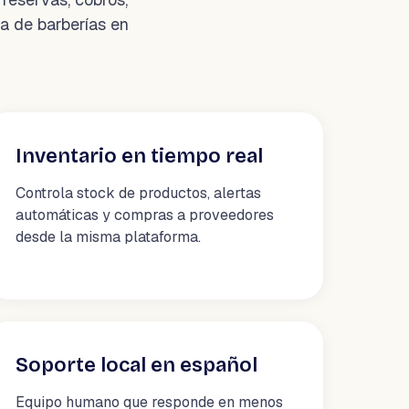
ia de barberías en
Inventario en tiempo real
Controla stock de productos, alertas
automáticas y compras a proveedores
desde la misma plataforma.
Soporte local en español
Equipo humano que responde en menos