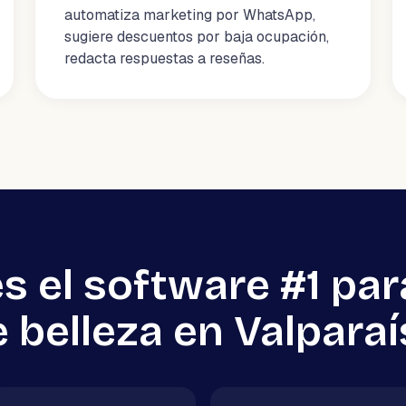
automatiza marketing por WhatsApp,
sugiere descuentos por baja ocupación,
redacta respuestas a reseñas.
s el software #1 par
 belleza en Valpara