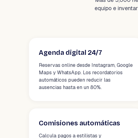
equipo e inventar
Agenda digital 24/7
Reservas online desde Instagram, Google
Maps y WhatsApp. Los recordatorios
automáticos pueden reducir las
ausencias hasta en un 80%.
Comisiones automáticas
Calcula pagos a estilistas y