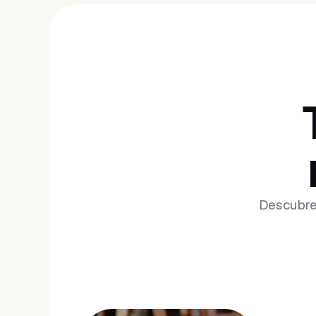
Descubre