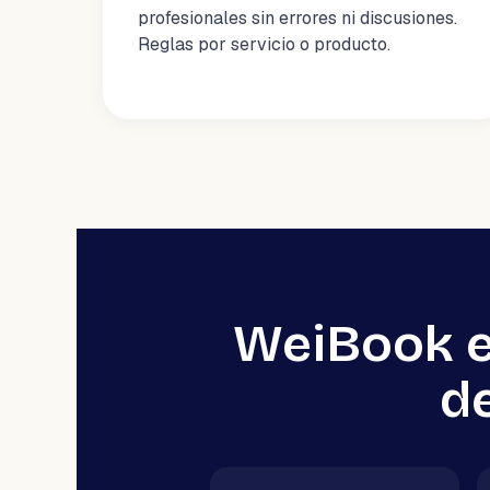
profesionales sin errores ni discusiones.
Reglas por servicio o producto.
WeiBook e
de