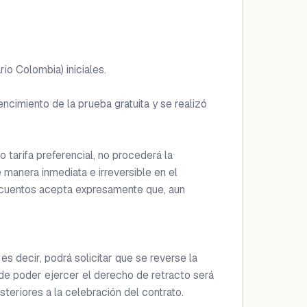
o Colombia) iniciales.

ncimiento de la prueba gratuita y se realizó 
tarifa preferencial, no procederá la 
anera inmediata e irreversible en el 
cuentos acepta expresamente que, aun 
 decir, podrá solicitar que se reverse la 
de poder ejercer el derecho de retracto será 
teriores a la celebración del contrato.
