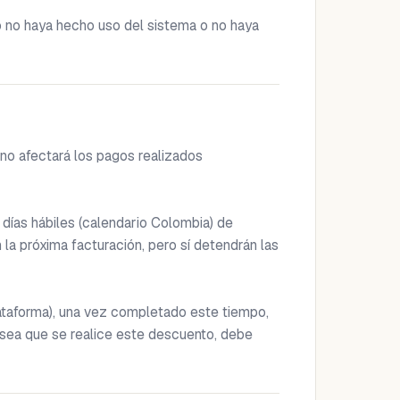
 no haya hecho uso del sistema o no haya 
no afectará los pagos realizados 
días hábiles (calendario Colombia) de 
la próxima facturación, pero sí detendrán las 
lataforma), una vez completado este tiempo, 
esea que se realice este descuento, debe 