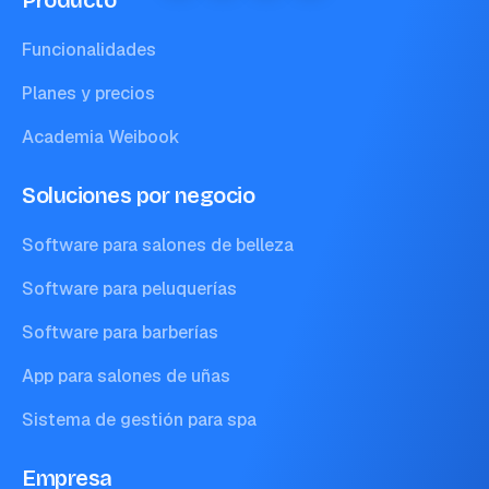
Producto
Funcionalidades
Planes y precios
Academia Weibook
Soluciones por negocio
Software para salones de belleza
Software para peluquerías
Software para barberías
App para salones de uñas
Sistema de gestión para spa
Empresa