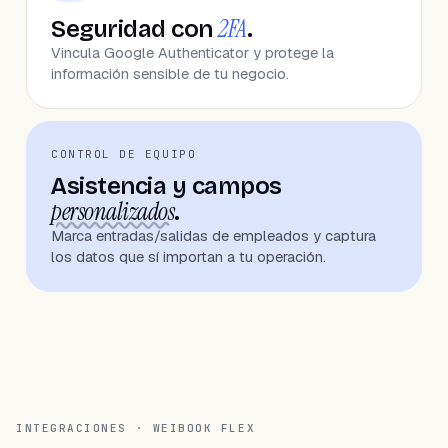
2FA
Seguridad con
.
Vincula Google Authenticator y protege la
información sensible de tu negocio.
CONTROL DE EQUIPO
Asistencia y campos
personalizados
.
Marca entradas/salidas de empleados y captura
los datos que sí importan a tu operación.
INTEGRACIONES · WEIBOOK FLEX