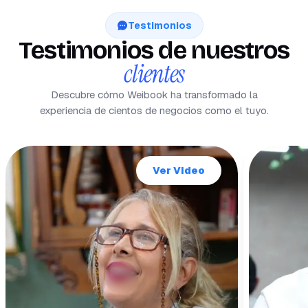
Testimonios
Testimonios de nuestros
clientes
Descubre cómo Weibook ha transformado la
experiencia de cientos de negocios como el tuyo.
Ver Video