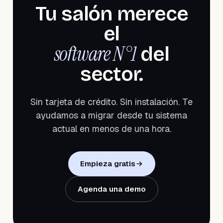
Tu salón merece
el
software N°1
del
sector.
Sin tarjeta de crédito. Sin instalación. Te
ayudamos a migrar desde tu sistema
actual en menos de una hora.
Empieza gratis
Agenda una demo