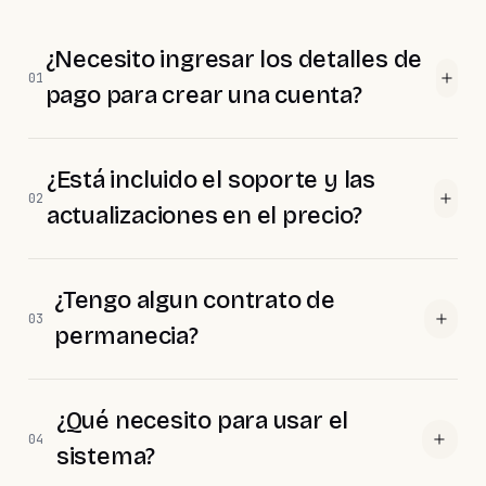
¿Necesito ingresar los detalles de
01
pago para crear una cuenta?
¿Está incluido el soporte y las
02
actualizaciones en el precio?
¿Tengo algun contrato de
03
permanecia?
¿Qué necesito para usar el
04
sistema?