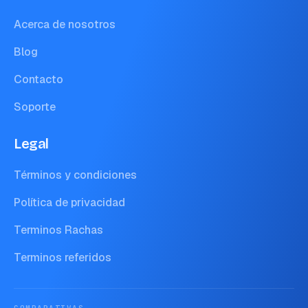
Acerca de nosotros
Blog
Contacto
Soporte
Legal
Términos y condiciones
Política de privacidad
Terminos Rachas
Terminos referidos