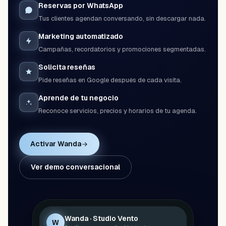
Reservas por WhatsApp
Tus clientes agendan conversando, sin descargar nada.
Marketing automatizado
Campañas, recordatorios y promociones segmentadas.
Solicita reseñas
Pide reseñas en Google después de cada visita.
Aprende de tu negocio
Reconoce servicios, precios y horarios de tu agenda.
Activar Wanda
Ver demo conversacional
Wanda · Studio Vento
W