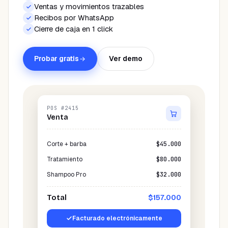
Ventas y movimientos trazables
Recibos por WhatsApp
Cierre de caja en 1 click
Probar gratis
Ver demo
POS #2415
Venta
Corte + barba
$45.000
Tratamiento
$80.000
Shampoo Pro
$32.000
Total
$157.000
Facturado electrónicamente