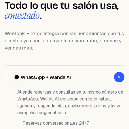
Todo lo que tu salón usa,
conectado
.
WeiBook Flex se integra con las herramientas que tus
clientes ya usan, para que tu equipo trabaje menos y
vendas más.
WhatsApp + Wanda AI
01
Atiende reservas y consultas en tu mismo número de
WhatsApp. Wanda AI conversa con tono natural,
agenda y reagenda citas, envía recordatorios y lanza
campañas segmentadas.
Reservas conversacionales 24/7