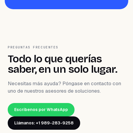
PREGUNTAS FRECUENTES
Todo lo que querías
saber, en un solo lugar.
Necesitas más ayuda? Póngase en contacto con
uno de nuestros asesores de soluciones.
Escríbenos por WhatsApp
Llámanos: +1 989-283-9258