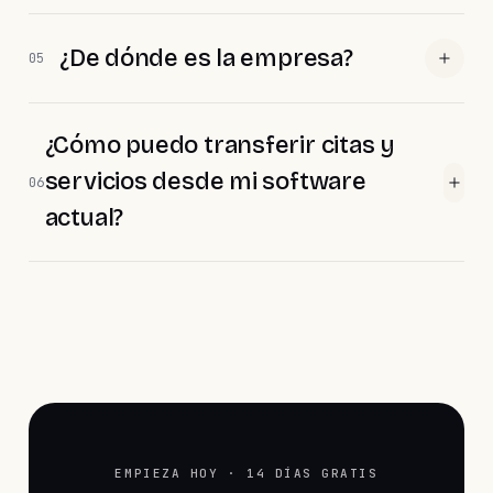
¿De dónde es la empresa?
05
¿Cómo puedo transferir citas y
servicios desde mi software
06
actual?
EMPIEZA HOY · 14 DÍAS GRATIS