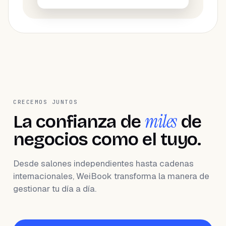
CRECEMOS JUNTOS
miles
La confianza de
de
negocios como el tuyo.
Desde salones independientes hasta cadenas
internacionales, WeiBook transforma la manera de
gestionar tu día a día.