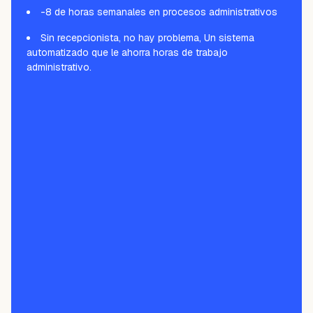
-8 de horas semanales en procesos administrativos
Sin recepcionista, no hay problema, Un sistema
automatizado que le ahorra horas de trabajo
administrativo.