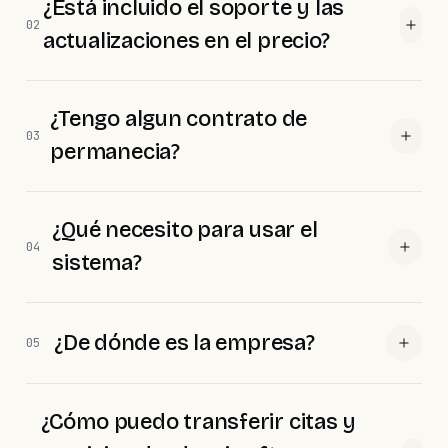
¿Está incluido el soporte y las
02
actualizaciones en el precio?
¿Tengo algun contrato de
03
permanecia?
¿Qué necesito para usar el
04
sistema?
¿De dónde es la empresa?
05
¿Cómo puedo transferir citas y