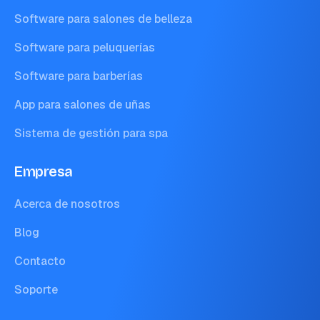
Software para salones de belleza
Software para peluquerías
Software para barberías
App para salones de uñas
Sistema de gestión para spa
Empresa
Acerca de nosotros
Blog
Contacto
Soporte