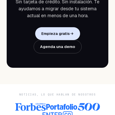
Sin tarjeta de crédito. Sin instalación. Te
ayudamos a migrar desde tu sistema
actual en menos de una hora.
Empieza gratis
Agenda una demo
NOTICIAS, LO QUE HABLAN DE NOSOTROS