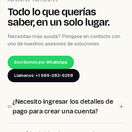
PREGUNTAS FRECUENTES
Todo lo que querías
saber, en un solo lugar.
Necesitas más ayuda? Póngase en contacto con
uno de nuestros asesores de soluciones.
Escríbenos por WhatsApp
Llámanos: +1 989-283-9258
¿Necesito ingresar los detalles de
01
pago para crear una cuenta?