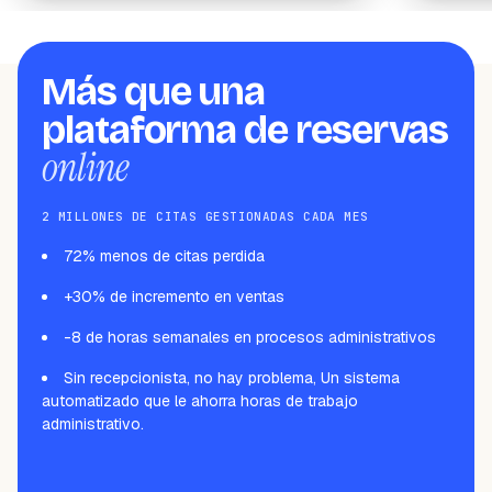
Más que una
plataforma de reservas
online
2 MILLONES DE CITAS GESTIONADAS CADA MES
72% menos de citas perdida
+30% de incremento en ventas
-8 de horas semanales en procesos administrativos
Sin recepcionista, no hay problema, Un sistema
automatizado que le ahorra horas de trabajo
administrativo.