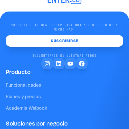
SUSCRÍBETE AL NEWSLETTER PARA OBTENER DESCUENTOS Y
MUCHO MÁS.
SUSCRIBIRSE
ENCUÉNTRANOS EN NUESTRAS REDES
Producto
Funcionalidades
Planes y precios
Academia Weibook
Soluciones por negocio