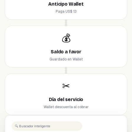
Anticipo Wallet
Paga US$ 13
💰
Saldo a favor
Guardado en Wallet
✂
Día del servicio
Wallet descuenta al cobrar
🔍 Buscador inteligente