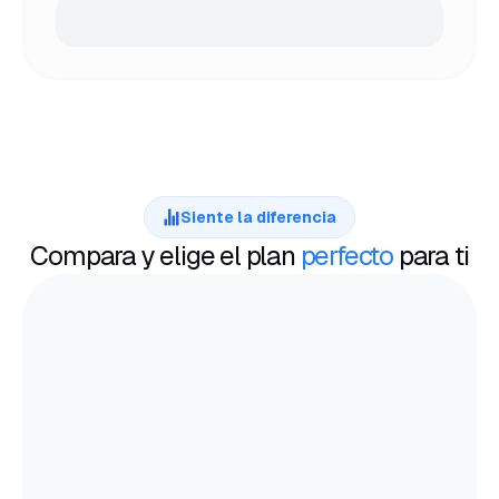
Siente la diferencia
Compara y elige el plan
perfecto
para ti