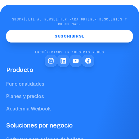
SUSCRÍBETE AL NEWSLETTER PARA OBTENER DESCUENTOS Y
MUCHO MÁS.
SUSCRIBIRSE
ENCUÉNTRANOS EN NUESTRAS REDES
Producto
Funcionalidades
Planes y precios
Academia Weibook
Soluciones por negocio