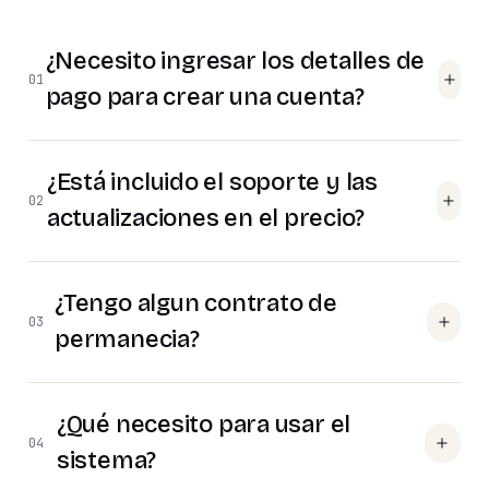
¿Necesito ingresar los detalles de
01
pago para crear una cuenta?
¿Está incluido el soporte y las
02
actualizaciones en el precio?
¿Tengo algun contrato de
03
permanecia?
¿Qué necesito para usar el
04
sistema?