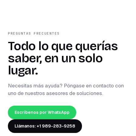
PREGUNTAS FRECUENTES
Todo lo que querías
saber, en un solo
lugar.
Necesitas más ayuda? Póngase en contacto con
uno de nuestros asesores de soluciones.
Escríbenos por WhatsApp
Llámanos: +1 989-283-9258