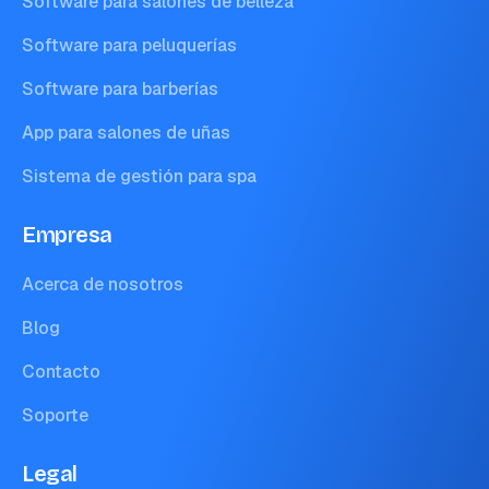
Software para salones de belleza
Software para peluquerías
Software para barberías
App para salones de uñas
Sistema de gestión para spa
Empresa
Acerca de nosotros
Blog
Contacto
Soporte
Legal