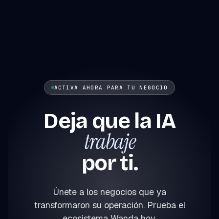
ACTIVA AHORA PARA TU NEGOCIO
Deja que la IA
trabaje
por ti.
Únete a los negocios que ya
transformaron su operación. Prueba el
ecosistema Wanda hoy.