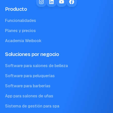
Producto
Funcionalidades
Planes y precios
Academia Weibook
Soluciones por negocio
Software para salones de belleza
Software para peluquerías
Software para barberías
App para salones de uñas
Sistema de gestión para spa