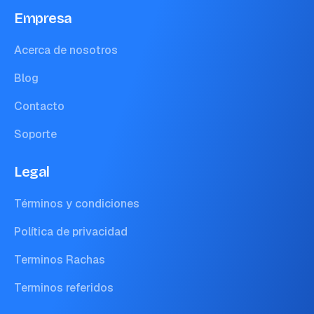
Empresa
Acerca de nosotros
Blog
Contacto
Soporte
Legal
Términos y condiciones
Política de privacidad
Terminos Rachas
Terminos referidos