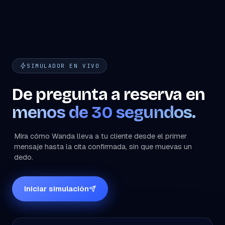
visitarte.
SIMULADOR EN VIVO
De pregunta a reserva en
menos de 30 segundos.
Mira cómo Wanda lleva a tu cliente desde el primer
mensaje hasta la cita confirmada, sin que muevas un
dedo.
Iniciar simulación