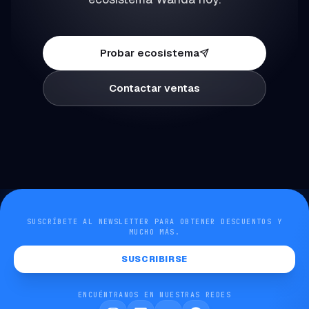
Probar ecosistema
Contactar ventas
SUSCRÍBETE AL NEWSLETTER PARA OBTENER DESCUENTOS Y
MUCHO MÁS.
SUSCRIBIRSE
ENCUÉNTRANOS EN NUESTRAS REDES