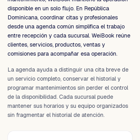
disponible en un solo flujo. En República
Dominicana, coordinar citas y profesionales
desde una agenda común simplifica el trabajo
entre recepción y cada sucursal. WeiBook reúne
clientes, servicios, productos, ventas y
comisiones para acompañar esa operación.
La agenda ayuda a distinguir una cita breve de
un servicio completo, conservar el historial y
programar mantenimientos sin perder el control
de la disponibilidad. Cada sucursal puede
mantener sus horarios y su equipo organizados
sin fragmentar el historial de atención.