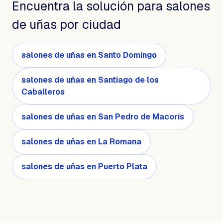
Encuentra la solución para salones
de uñas por ciudad
salones de uñas en Santo Domingo
salones de uñas en Santiago de los
Caballeros
salones de uñas en San Pedro de Macorís
salones de uñas en La Romana
salones de uñas en Puerto Plata