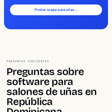
Probar la app para uñas
→
PREGUNTAS FRECUENTES
Preguntas sobre
software para
salones de uñas en
República
Dominicana