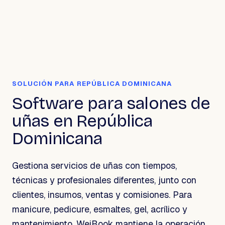
SOLUCIÓN PARA REPÚBLICA DOMINICANA
Software para salones de
uñas en República
Dominicana
Gestiona servicios de uñas con tiempos,
técnicas y profesionales diferentes, junto con
clientes, insumos, ventas y comisiones. Para
manicure, pedicure, esmaltes, gel, acrílico y
mantenimiento, WeiBook mantiene la operación