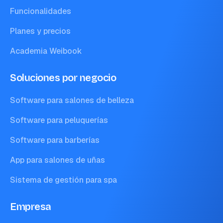
Funcionalidades
Planes y precios
Academia Weibook
Soluciones por negocio
Software para salones de belleza
Software para peluquerías
Software para barberías
App para salones de uñas
Sistema de gestión para spa
Empresa