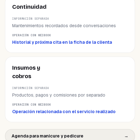
Continuidad
Mantenimientos recordados desde conversaciones
Historial y próxima cita en la ficha de la clienta
Insumos y
cobros
Productos, pagos y comisiones por separado
Operación relacionada con el servicio realizado
Agenda para manicure y pedicure
→