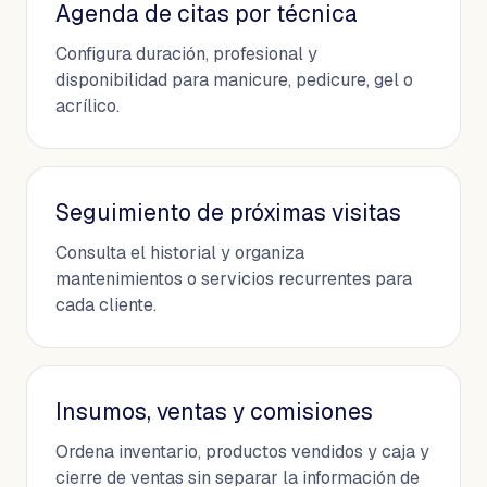
Agenda de citas por técnica
Configura duración, profesional y
disponibilidad para manicure, pedicure, gel o
acrílico.
Seguimiento de próximas visitas
Consulta el historial y organiza
mantenimientos o servicios recurrentes para
cada cliente.
Insumos, ventas y comisiones
Ordena inventario, productos vendidos y caja y
cierre de ventas sin separar la información de