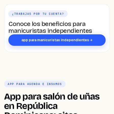
¿TRABAJAS POR TU CUENTA?
Conoce los beneficios para
manicuristas independientes
app para manicuristas independientes
APP PARA AGENDA E INSUMOS
App para salón de uñas
en República