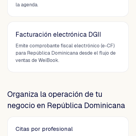
la agenda.
Facturación electrónica DGII
Emite comprobante fiscal electrónico (e-CF)
para República Dominicana desde el flujo de
ventas de WeiBook.
Organiza la operación de tu
negocio en República Dominicana
Citas por profesional