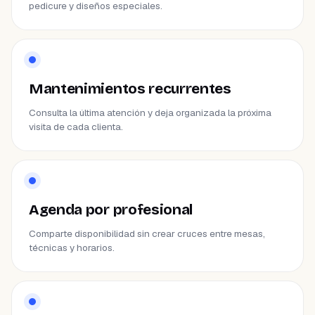
pedicure y diseños especiales.
Mantenimientos recurrentes
Consulta la última atención y deja organizada la próxima
visita de cada clienta.
Agenda por profesional
Comparte disponibilidad sin crear cruces entre mesas,
técnicas y horarios.