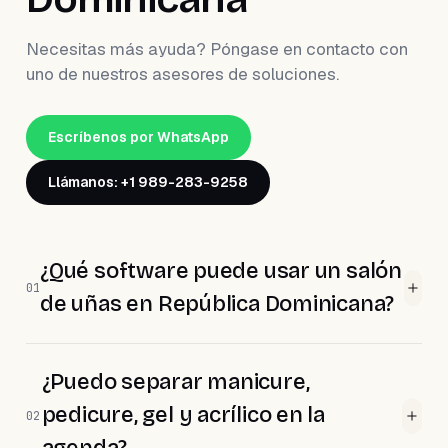
Necesitas más ayuda? Póngase en contacto con
uno de nuestros asesores de soluciones.
Escríbenos por WhatsApp
Llámanos: +1 989-283-9258
¿Qué software puede usar un salón
01
de uñas en República Dominicana?
¿Puedo separar manicure,
pedicure, gel y acrílico en la
02