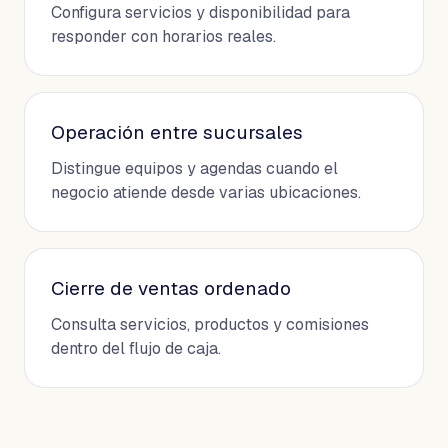
Configura servicios y disponibilidad para
responder con horarios reales.
Operación entre sucursales
Distingue equipos y agendas cuando el
negocio atiende desde varias ubicaciones.
Cierre de ventas ordenado
Consulta servicios, productos y comisiones
dentro del flujo de caja.