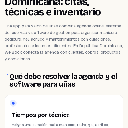
Dominicana: citas,
técnicas e inventario
Una app para salón de uñas combina agenda online, sistema
de reservas y software de gestión para organizar manicure,
pedicure, gel, acrílico y mantenimientos con duraciones,
profesionales e insumos diferentes. En República Dominicana,
WeiBook conecta la agenda con clientes, cobros, productos
y comisiones.
Qué debe resolver la agenda y el
01
software para uñas
Tiempos por técnica
Asigna una duración real a manicure, retiro, gel, acrílico,