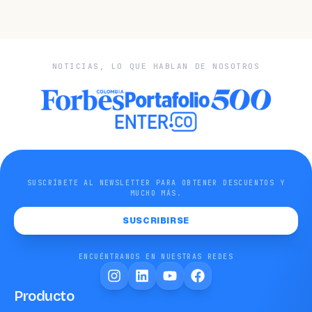
NOTICIAS, LO QUE HABLAN DE NOSOTROS
SUSCRÍBETE AL NEWSLETTER PARA OBTENER DESCUENTOS Y
MUCHO MÁS.
SUSCRIBIRSE
ENCUÉNTRANOS EN NUESTRAS REDES
Producto