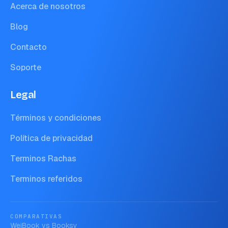
Acerca de nosotros
Blog
Contacto
Soporte
Legal
Términos y condiciones
Política de privacidad
Terminos Rachas
Terminos referidos
COMPARATIVAS
WeiBook vs
Booksy