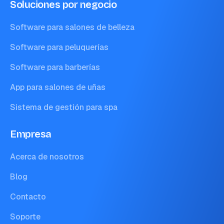
Soluciones por negocio
Software para salones de belleza
Software para peluquerías
Software para barberías
App para salones de uñas
Sistema de gestión para spa
Empresa
Acerca de nosotros
Blog
Contacto
Soporte