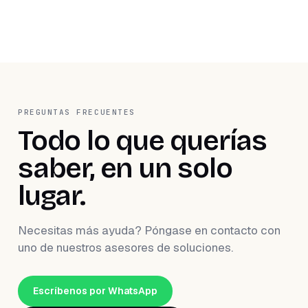
PREGUNTAS FRECUENTES
Todo lo que querías
saber, en un solo
lugar.
Necesitas más ayuda? Póngase en contacto con
uno de nuestros asesores de soluciones.
Escríbenos por WhatsApp