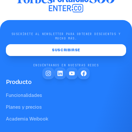
SUSCRÍBETE AL NEWSLETTER PARA OBTENER DESCUENTOS Y
MUCHO MÁS.
SUSCRIBIRSE
ENCUÉNTRANOS EN NUESTRAS REDES
Producto
Funcionalidades
Planes y precios
Academia Weibook