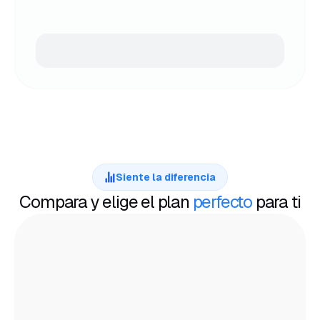
Siente la diferencia
Compara y elige el plan
perfecto
para ti