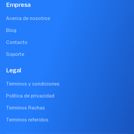
Empresa
Acerca de nosotros
Blog
Contacto
Soporte
Legal
Términos y condiciones
Política de privacidad
Terminos Rachas
Terminos referidos