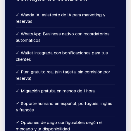
✓
Wanda IA: asistente de IA para marketing y
reservas
✓
WhatsApp Business nativo con recordatorios
automáticos
✓
Wallet integrada con bonificaciones para tus
clientes
✓
Plan gratuito real (sin tarjeta, sin comisión por
reserva)
✓
Migración gratuita en menos de 1 hora
✓
Soporte humano en español, portugués, inglés
y francés
✓
Opciones de pago configurables según el
mercado y la disponibilidad