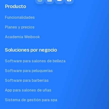
Producto
Funcionalidades
Planes y precios
Academia Weibook
Soluciones por negocio
Software para salones de belleza
Software para peluquerías
Software para barberías
App para salones de uñas
Sistema de gestión para spa