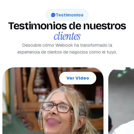
Testimonios
Testimonios de nuestros
clientes
Descubre cómo Weibook ha transformado la
experiencia de cientos de negocios como el tuyo.
Ver Video