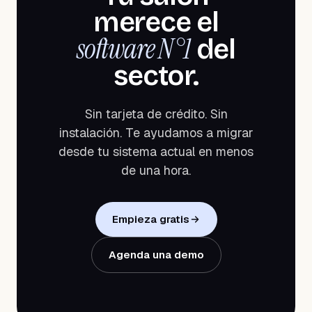
merece el
software N°1
del
sector.
Sin tarjeta de crédito. Sin
instalación. Te ayudamos a migrar
desde tu sistema actual en menos
de una hora.
Empieza gratis
Agenda una demo