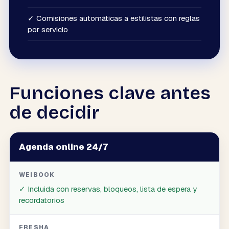
✓
Comisiones automáticas a estilistas con reglas
por servicio
Funciones clave antes
de decidir
Agenda online 24/7
WEIBOOK
✓
Incluida con reservas, bloqueos, lista de espera y
recordatorios
FRESHA