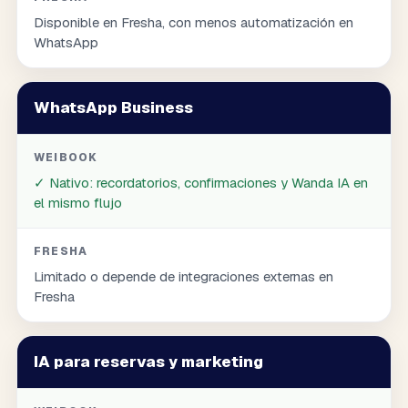
Disponible en Fresha, con menos automatización en
WhatsApp
WhatsApp Business
WEIBOOK
✓
Nativo: recordatorios, confirmaciones y Wanda IA en
el mismo flujo
FRESHA
Limitado o depende de integraciones externas en
Fresha
IA para reservas y marketing