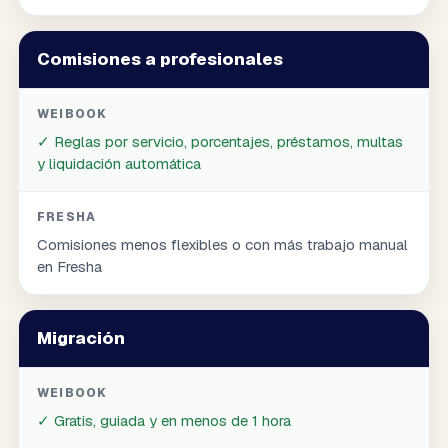
Comisiones a profesionales
WEIBOOK
✓
Reglas por servicio, porcentajes, préstamos, multas
y liquidación automática
FRESHA
Comisiones menos flexibles o con más trabajo manual
en Fresha
Migración
WEIBOOK
✓
Gratis, guiada y en menos de 1 hora