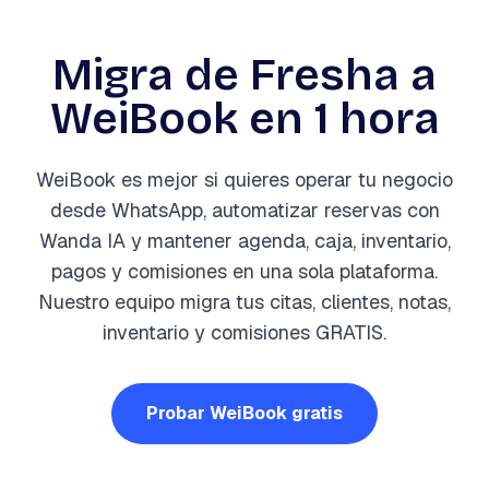
Migra de Fresha a
WeiBook en 1 hora
WeiBook es mejor si quieres operar tu negocio
desde WhatsApp, automatizar reservas con
Wanda IA y mantener agenda, caja, inventario,
pagos y comisiones en una sola plataforma.
Nuestro equipo migra tus citas, clientes, notas,
inventario y comisiones GRATIS.
Probar WeiBook gratis