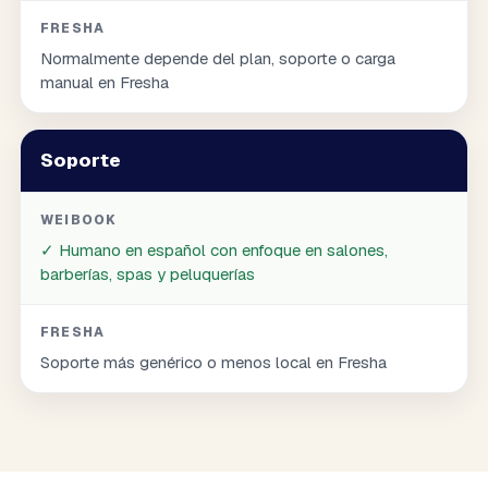
FRESHA
Normalmente depende del plan, soporte o carga
manual en Fresha
Soporte
WEIBOOK
✓
Humano en español con enfoque en salones,
barberías, spas y peluquerías
FRESHA
Soporte más genérico o menos local en Fresha