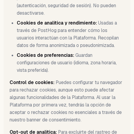
(autenticación, seguridad de sesión). No pueden
desactivarse.
Cookies de analítica y rendimiento:
Usadas a
través de PostHog para entender cómo los
usuarios interactúan con la Plataforma. Recopilan
datos de forma anonimizada o pseudonimizada.
Cookies de preferencias:
Guardan
configuraciones de usuario (idioma, zona horaria,
vista preferida).
Control de cookies:
Puedes configurar tu navegador
para rechazar cookies, aunque esto puede afectar
algunas funcionalidades de la Plataforma. Al usar la
Plataforma por primera vez, tendrás la opción de
aceptar o rechazar cookies no esenciales a través de
nuestro banner de consentimiento.
Opt-out de analítica:
Para excluirte del rastreo de