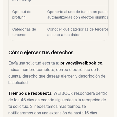
Opt-out de
Oponerte al uso de tus datos para decis
profiling
automatizadas con efectos significativo
Categorías de
Conocer qué categorías de terceros tien
terceros
acceso a tus datos
Cómo ejercer tus derechos
Envía una solicitud escrita a:
privacy@weibook.co
.
Indica: nombre completo, correo electrónico de tu
cuenta, derecho que deseas ejercer y descripción de
la solicitud.
Tiempo de respuesta:
WEIBOOK responderá dentro
de los 45 días calendario siguientes a la recepción de
tu solicitud. Si necesitamos más tiempo, te
notificaremos con una extensión de hasta 15 días