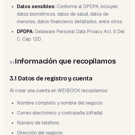
Datos sensibles:
Conforme al DPDPA, incluyen
datos biométricos, datos de salud, datos de
menores, datos financieros detallados, entre otros.
DPDPA:
Delaware Personal Data Privacy Act, 6 Del.
C. Cap. 12D.
Información que recopilamos
03
3.1 Datos de registro y cuenta
Al crear una cuenta en WEIBOOK recopilamos:
Nombre completo y nombre del negocio
Correo electrónico y contraseña (cifrada)
Número de teléfono
Dirección del negocio