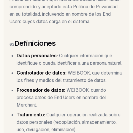
comprendido y aceptado esta Política de Privacidad
en su totalidad, incluyendo en nombre de los End
Users cuyos datos carga en el sistema.
Definiciones
02
Datos personales:
Cualquier información que
identifique o pueda identificar a una persona natural.
Controlador de datos:
WEIBOOK, que determina
los fines y medios del tratamiento de datos.
Procesador de datos:
WEIBOOK, cuando
procesa datos de End Users en nombre del
Merchant.
Tratamiento:
Cualquier operación realizada sobre
datos personales (recopilación, almacenamiento,
uso, divulgación, eliminación).