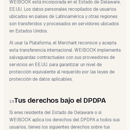
WEIBOOK está incorporada en el Estado de Delaware,
EE.UU. Los datos personales recopilados de usuarios
ubicados en países de Latinoamérica y otras regiones
son transferidos y procesados en servidores ubicados
en Estados Unidos.
Al usar la Plataforma, el Merchant reconoce y acepta
esta transferencia internacional. WEIBOOK implementa
salvaguardas contractuales con sus proveedores de
servicios en EE.UU. para garantizar un nivel de
protección equivalente al requerido por las leyes de
protección de datos aplicables.
Tus derechos bajo el DPDPA
10
Si eres residente del Estado de Delaware o si
WEIBOOK aplica los derechos del DPDPA a todos sus
usuarios, tienes los siguientes derechos sobre tus