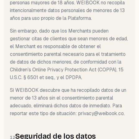
personas mayores de 18 años. WEIBOOK no recopila
intencionalmente datos personales de menores de 13
años para uso propio de la Plataforma.
Sin embargo, dado que los Merchants pueden
gestionar citas de clientes que sean menores de edad,
el Merchant es responsable de obtener el
consentimiento parental necesario para el tratamiento
de datos de dichos menores, de conformidad con la
Children's Online Privacy Protection Act (COPPA), 15
U.S.C. § 6501 et seq., y el DPDPA.
Si WEIBOOK descubre que ha recopilado datos de un
menor de 13 años sin el consentimiento parental
adecuado, eliminará dichos datos de inmediato. Para
reportar este tipo de situación:
privacy@weibook.co
.
Seguridad de los datos
12