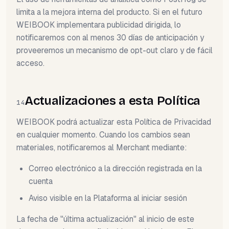
limita a la mejora interna del producto. Si en el futuro
WEIBOOK implementara publicidad dirigida, lo
notificaremos con al menos 30 días de anticipación y
proveeremos un mecanismo de opt-out claro y de fácil
acceso.
Actualizaciones a esta Política
14
WEIBOOK podrá actualizar esta Política de Privacidad
en cualquier momento. Cuando los cambios sean
materiales, notificaremos al Merchant mediante:
Correo electrónico a la dirección registrada en la
cuenta
Aviso visible en la Plataforma al iniciar sesión
La fecha de "última actualización" al inicio de este