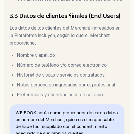
3.3 Datos de clientes finales (End Users)
Los datos de los clientes del Merchant ingresados en
la Plataforma incluyen, según lo que el Merchant
proporcione:
Nombre y apellido
Número de teléfono y/o correo electrónico
Historial de visitas y servicios contratados
Notas personales ingresadas por el profesional
Preferencias y observaciones de servicio
WEIBOOK actúa como procesador de estos datos
en nombre del Merchant, quien es el responsable
de haberlos recopilado con el consentimiento
adecuado de sus propios clientes.