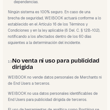
dependencias.
Ningún sistema es 100% seguro. En caso de una
brecha de seguridad, WEIBOOK actuará conforme a lo
establecido en el Artículo 16 de los Términos y
Condiciones y en la ley aplicable (6 Del. C. § 12B-102),
notificando a los afectados dentro de los 60 días
siguientes a la determinación del incidente.
No venta ni uso para publicidad
13
dirigida
WEIBOOK no vende datos personales de Merchants ni
de End Users a terceros.
WEIBOOK no usa datos personales identificables de
End Users para publicidad dirigida de terceros.
El uso de herramientas de analítica como PostHog se