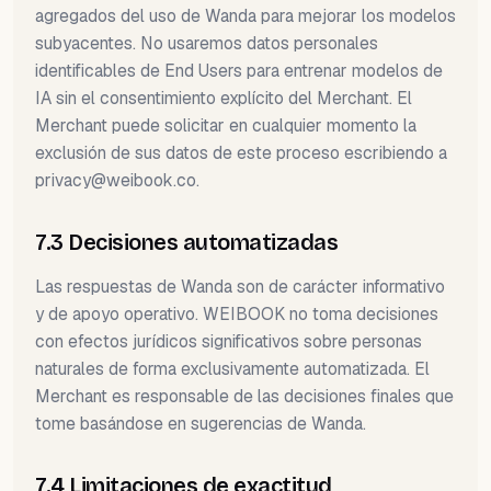
agregados del uso de Wanda para mejorar los modelos
subyacentes. No usaremos datos personales
identificables de End Users para entrenar modelos de
IA sin el consentimiento explícito del Merchant. El
Merchant puede solicitar en cualquier momento la
exclusión de sus datos de este proceso escribiendo a
privacy@weibook.co
.
7.3 Decisiones automatizadas
Las respuestas de Wanda son de carácter informativo
y de apoyo operativo. WEIBOOK no toma decisiones
con efectos jurídicos significativos sobre personas
naturales de forma exclusivamente automatizada. El
Merchant es responsable de las decisiones finales que
tome basándose en sugerencias de Wanda.
7.4 Limitaciones de exactitud