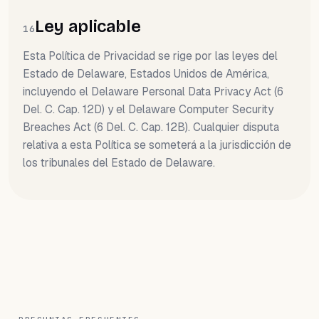
Ley aplicable
16
Esta Política de Privacidad se rige por las leyes del
Estado de Delaware, Estados Unidos de América,
incluyendo el Delaware Personal Data Privacy Act (6
Del. C. Cap. 12D) y el Delaware Computer Security
Breaches Act (6 Del. C. Cap. 12B). Cualquier disputa
relativa a esta Política se someterá a la jurisdicción de
los tribunales del Estado de Delaware.