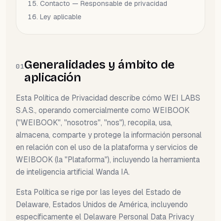
Contacto — Responsable de privacidad
Ley aplicable
Generalidades y ámbito de
01
aplicación
Esta Política de Privacidad describe cómo WEI LABS
S.A.S., operando comercialmente como WEIBOOK
("WEIBOOK", "nosotros", "nos"), recopila, usa,
almacena, comparte y protege la información personal
en relación con el uso de la plataforma y servicios de
WEIBOOK (la "Plataforma"), incluyendo la herramienta
de inteligencia artificial Wanda IA.
Esta Política se rige por las leyes del Estado de
Delaware, Estados Unidos de América, incluyendo
específicamente el Delaware Personal Data Privacy