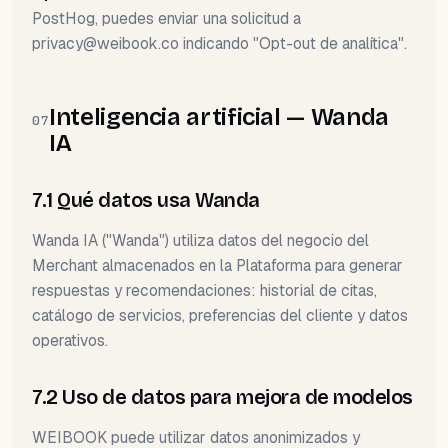
PostHog, puedes enviar una solicitud a
privacy@weibook.co
indicando "Opt-out de analítica".
Inteligencia artificial — Wanda
07
IA
7.1 Qué datos usa Wanda
Wanda IA ("Wanda") utiliza datos del negocio del
Merchant almacenados en la Plataforma para generar
respuestas y recomendaciones: historial de citas,
catálogo de servicios, preferencias del cliente y datos
operativos.
7.2 Uso de datos para mejora de modelos
WEIBOOK puede utilizar datos anonimizados y