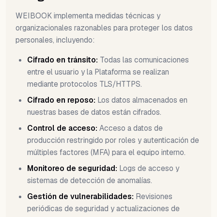
WEIBOOK implementa medidas técnicas y
organizacionales razonables para proteger los datos
personales, incluyendo:
Cifrado en tránsito:
Todas las comunicaciones
entre el usuario y la Plataforma se realizan
mediante protocolos TLS/HTTPS.
Cifrado en reposo:
Los datos almacenados en
nuestras bases de datos están cifrados.
Control de acceso:
Acceso a datos de
producción restringido por roles y autenticación de
múltiples factores (MFA) para el equipo interno.
Monitoreo de seguridad:
Logs de acceso y
sistemas de detección de anomalías.
Gestión de vulnerabilidades:
Revisiones
periódicas de seguridad y actualizaciones de