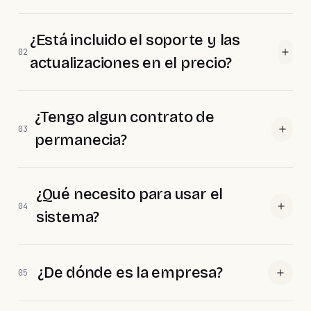
¿Está incluido el soporte y las
02
actualizaciones en el precio?
¿Tengo algun contrato de
03
permanecia?
¿Qué necesito para usar el
04
sistema?
¿De dónde es la empresa?
05