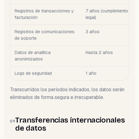
Registros de transacciones y
7 años (cumplimiento tribu
facturación
legal)
Registros de comunicaciones
3 años
de soporte
Datos de analítica
Hasta 2 años
anonimizados
Logs de seguridad
1 año
Transcurridos los períodos indicados, los datos serán
eliminados de forma segura e irrecuperable.
Transferencias internacionales
09
de datos