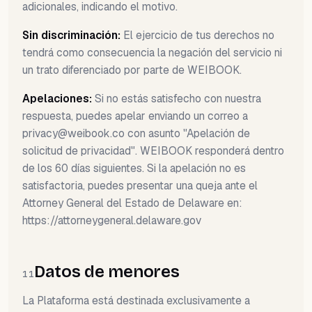
adicionales, indicando el motivo.
Sin discriminación:
El ejercicio de tus derechos no
tendrá como consecuencia la negación del servicio ni
un trato diferenciado por parte de WEIBOOK.
Apelaciones:
Si no estás satisfecho con nuestra
respuesta, puedes apelar enviando un correo a
privacy@weibook.co
con asunto "Apelación de
solicitud de privacidad". WEIBOOK responderá dentro
de los 60 días siguientes. Si la apelación no es
satisfactoria, puedes presentar una queja ante el
Attorney General del Estado de Delaware en:
https://attorneygeneral.delaware.gov
Datos de menores
11
La Plataforma está destinada exclusivamente a