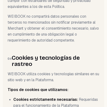
cumplir con estándares de seguridad y privacidad
equivalentes a los de esta Política.
WEIBOOK no compartirá datos personales con
terceros no mencionados sin notificar previamente al
Merchant y obtener el consentimiento necesario, salvo
en cumplimiento de una obligación legal o
requerimiento de autoridad competente.
Cookies y tecnologías de
06
rastreo
WEIBOOK utiliza cookies y tecnologías similares en su
sitio web y en la Plataforma.
Tipos de cookies que utilizamos:
Cookies estrictamente necesarias:
Requeridas
para el funcionamiento de la Plataforma