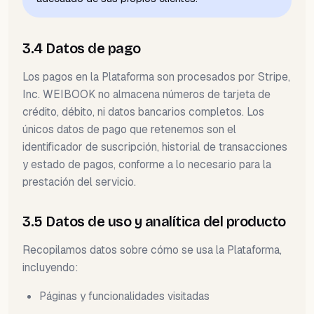
3.4 Datos de pago
Los pagos en la Plataforma son procesados por Stripe,
Inc. WEIBOOK no almacena números de tarjeta de
crédito, débito, ni datos bancarios completos. Los
únicos datos de pago que retenemos son el
identificador de suscripción, historial de transacciones
y estado de pagos, conforme a lo necesario para la
prestación del servicio.
3.5 Datos de uso y analítica del producto
Recopilamos datos sobre cómo se usa la Plataforma,
incluyendo:
Páginas y funcionalidades visitadas