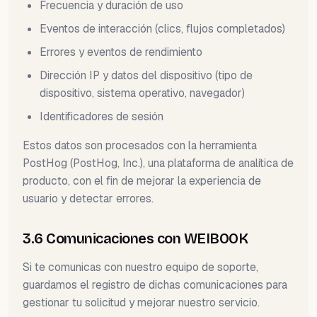
Frecuencia y duración de uso
Eventos de interacción (clics, flujos completados)
Errores y eventos de rendimiento
Dirección IP y datos del dispositivo (tipo de
dispositivo, sistema operativo, navegador)
Identificadores de sesión
Estos datos son procesados con la herramienta
PostHog (PostHog, Inc.), una plataforma de analítica de
producto, con el fin de mejorar la experiencia de
usuario y detectar errores.
3.6 Comunicaciones con WEIBOOK
Si te comunicas con nuestro equipo de soporte,
guardamos el registro de dichas comunicaciones para
gestionar tu solicitud y mejorar nuestro servicio.