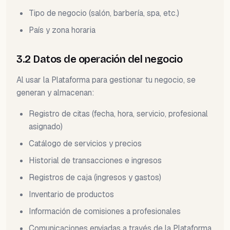
Tipo de negocio (salón, barbería, spa, etc.)
País y zona horaria
3.2 Datos de operación del negocio
Al usar la Plataforma para gestionar tu negocio, se
generan y almacenan:
Registro de citas (fecha, hora, servicio, profesional
asignado)
Catálogo de servicios y precios
Historial de transacciones e ingresos
Registros de caja (ingresos y gastos)
Inventario de productos
Información de comisiones a profesionales
Comunicaciones enviadas a través de la Plataforma