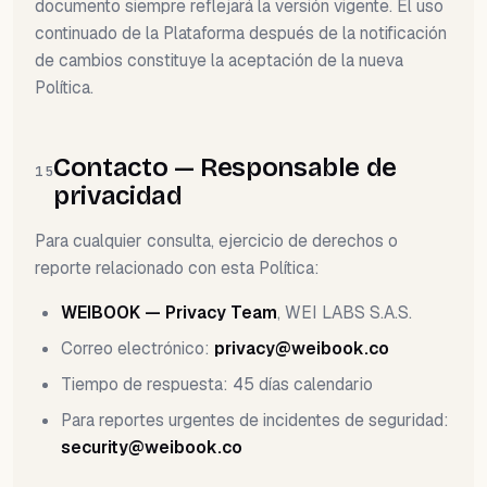
documento siempre reflejará la versión vigente. El uso
continuado de la Plataforma después de la notificación
de cambios constituye la aceptación de la nueva
Política.
Contacto — Responsable de
15
privacidad
Para cualquier consulta, ejercicio de derechos o
reporte relacionado con esta Política:
WEIBOOK — Privacy Team
, WEI LABS S.A.S.
Correo electrónico:
privacy@weibook.co
Tiempo de respuesta: 45 días calendario
Para reportes urgentes de incidentes de seguridad:
security@weibook.co