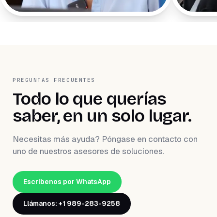
WeiBook.
PREGUNTAS FRECUENTES
Todo lo que querías
saber, en un solo lugar.
Necesitas más ayuda? Póngase en contacto con
uno de nuestros asesores de soluciones.
Escríbenos por WhatsApp
Llámanos: +1 989-283-9258