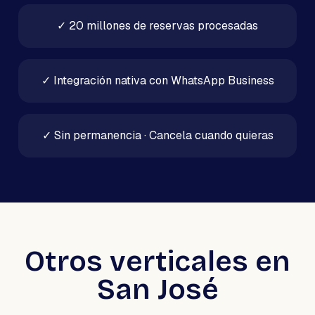
✓
20 millones de reservas procesadas
✓
Integración nativa con WhatsApp Business
✓
Sin permanencia · Cancela cuando quieras
Otros verticales en
San José