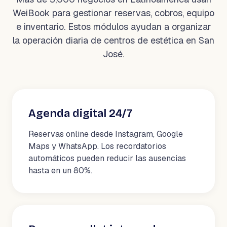
WeiBook para gestionar reservas, cobros, equipo
e inventario. Estos módulos ayudan a organizar
la operación diaria de centros de estética en San
José.
Agenda digital 24/7
Reservas online desde Instagram, Google
Maps y WhatsApp. Los recordatorios
automáticos pueden reducir las ausencias
hasta en un 80%.