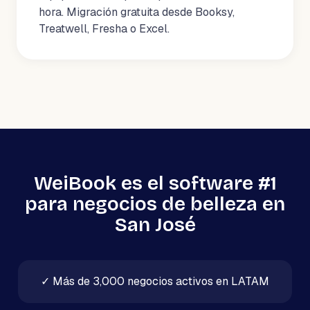
hora. Migración gratuita desde Booksy,
Treatwell, Fresha o Excel.
WeiBook es el software #1
para negocios de belleza en
San José
✓
Más de 3,000 negocios activos en LATAM