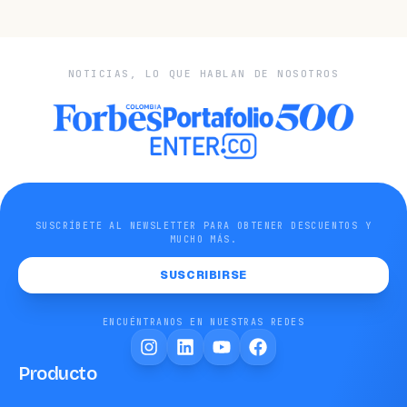
NOTICIAS, LO QUE HABLAN DE NOSOTROS
SUSCRÍBETE AL NEWSLETTER PARA OBTENER DESCUENTOS Y
MUCHO MÁS.
SUSCRIBIRSE
ENCUÉNTRANOS EN NUESTRAS REDES
Producto