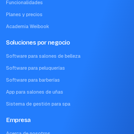
Funcionalidades
Planes y precios
Academia Weibook
Soluciones por negocio
Software para salones de belleza
Software para peluquerías
Software para barberías
App para salones de uñas
Sistema de gestión para spa
Empresa
Acerca de nosotros