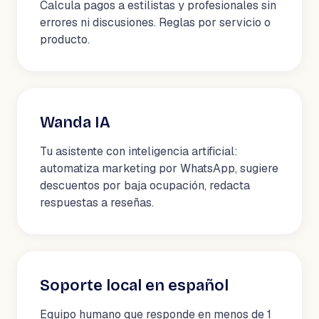
Calcula pagos a estilistas y profesionales sin
errores ni discusiones. Reglas por servicio o
producto.
Wanda IA
Tu asistente con inteligencia artificial:
automatiza marketing por WhatsApp, sugiere
descuentos por baja ocupación, redacta
respuestas a reseñas.
Soporte local en español
Equipo humano que responde en menos de 1