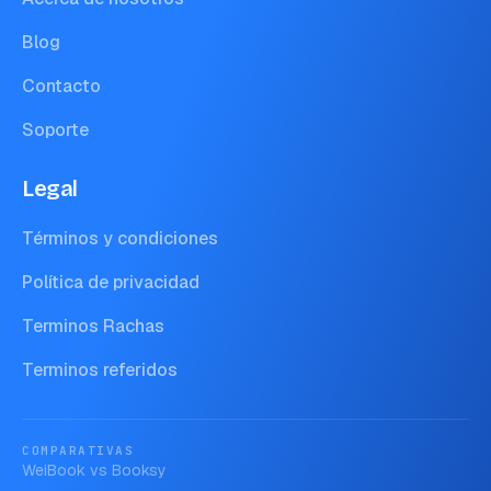
Blog
Contacto
Soporte
Legal
Términos y condiciones
Política de privacidad
Terminos Rachas
Terminos referidos
COMPARATIVAS
WeiBook vs
Booksy