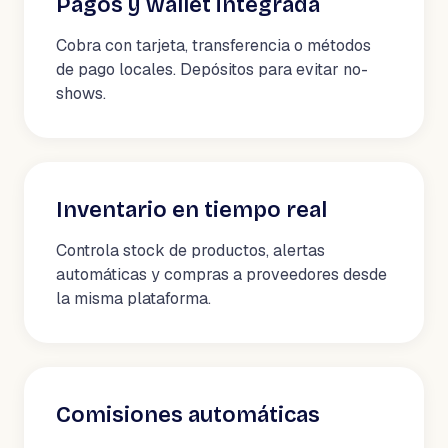
Pagos y wallet integrada
Cobra con tarjeta, transferencia o métodos
de pago locales. Depósitos para evitar no-
shows.
Inventario en tiempo real
Controla stock de productos, alertas
automáticas y compras a proveedores desde
la misma plataforma.
Comisiones automáticas