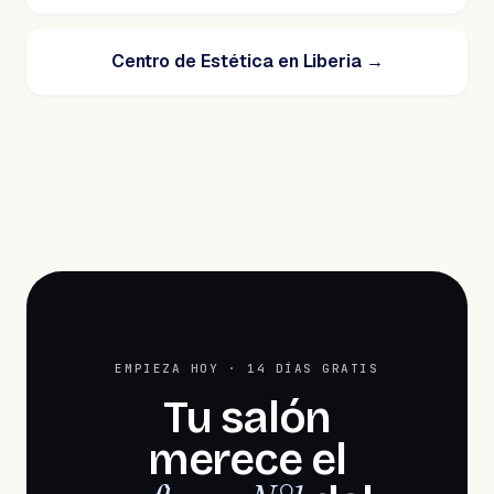
Centro de Estética en Liberia
→
EMPIEZA HOY · 14 DÍAS GRATIS
Tu salón
merece el