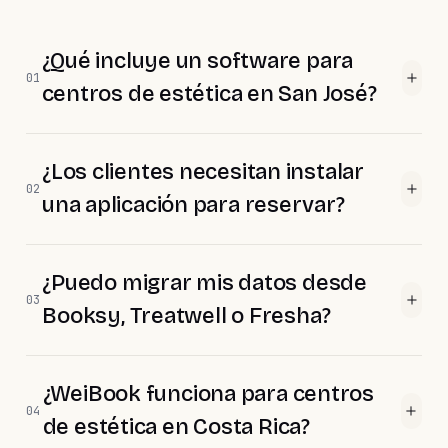
¿Qué incluye un software para
01
centros de estética en San José?
¿Los clientes necesitan instalar
02
una aplicación para reservar?
¿Puedo migrar mis datos desde
03
Booksy, Treatwell o Fresha?
¿WeiBook funciona para centros
04
de estética en Costa Rica?