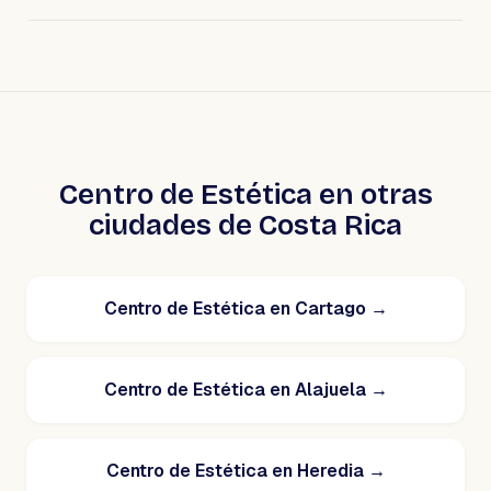
Centro de Estética en otras
ciudades de Costa Rica
Centro de Estética en Cartago
→
Centro de Estética en Alajuela
→
Centro de Estética en Heredia
→