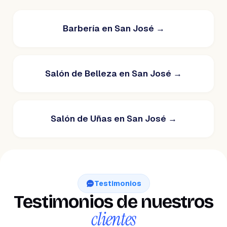
Barbería en San José
→
Salón de Belleza en San José
→
Salón de Uñas en San José
→
Testimonios
Testimonios de nuestros
clientes