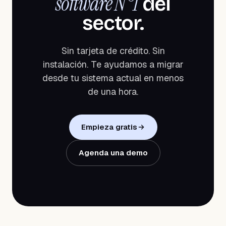
software N°1
del
sector.
Sin tarjeta de crédito. Sin
instalación. Te ayudamos a migrar
desde tu sistema actual en menos
de una hora.
Empieza gratis
Agenda una demo