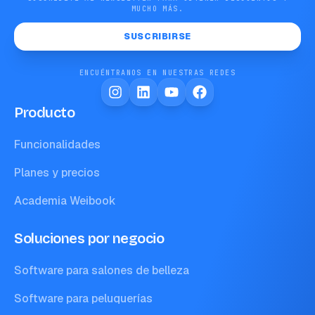
MUCHO MÁS.
SUSCRIBIRSE
ENCUÉNTRANOS EN NUESTRAS REDES
Producto
Funcionalidades
Planes y precios
Academia Weibook
Soluciones por negocio
Software para salones de belleza
Software para peluquerías