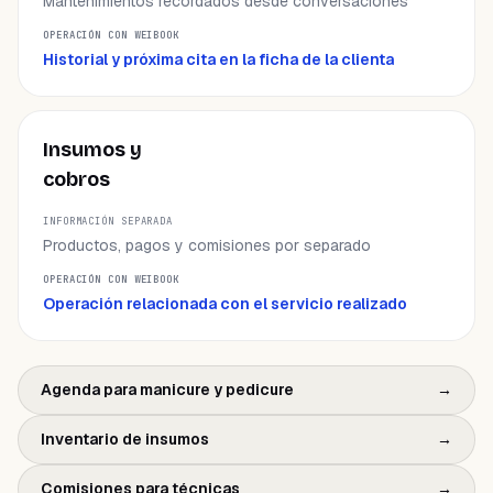
Mantenimientos recordados desde conversaciones
Historial y próxima cita en la ficha de la clienta
Insumos y
cobros
Productos, pagos y comisiones por separado
Operación relacionada con el servicio realizado
Agenda para manicure y pedicure
→
Inventario de insumos
→
Comisiones para técnicas
→