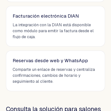
Facturación electrónica DIAN
La integración con la DIAN está disponible
como módulo para emitir la factura desde el
flujo de caja.
Reservas desde web y WhatsApp
Comparte un enlace de reservas y centraliza
confirmaciones, cambios de horario y
seguimiento al cliente.
Consulta la solución para salones