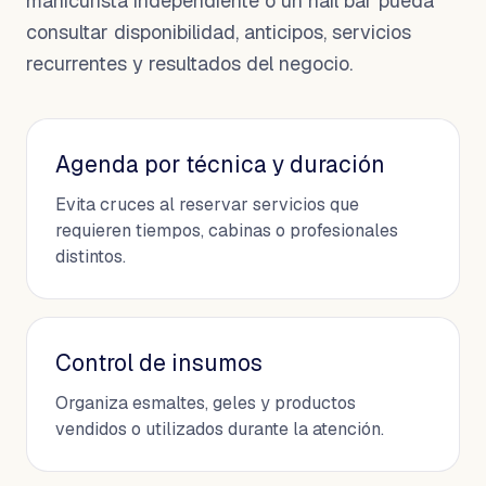
manicurista independiente o un nail bar pueda
consultar disponibilidad, anticipos, servicios
recurrentes y resultados del negocio.
Agenda por técnica y duración
Evita cruces al reservar servicios que
requieren tiempos, cabinas o profesionales
distintos.
Control de insumos
Organiza esmaltes, geles y productos
vendidos o utilizados durante la atención.