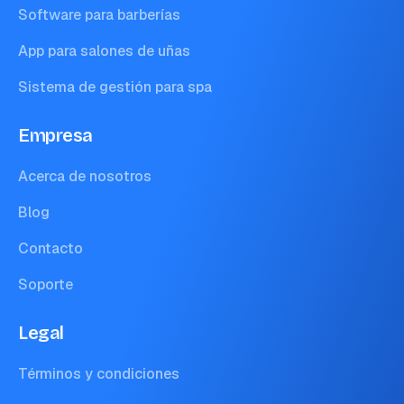
Software para barberías
App para salones de uñas
Sistema de gestión para spa
Empresa
Acerca de nosotros
Blog
Contacto
Soporte
Legal
Términos y condiciones