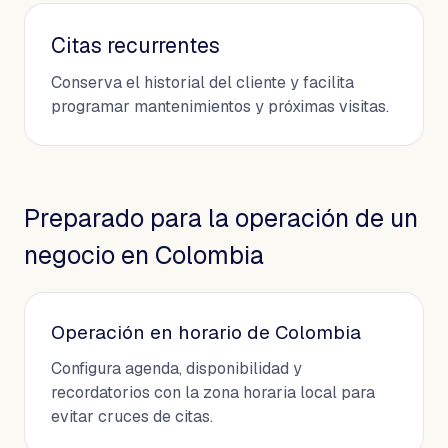
Citas recurrentes
Conserva el historial del cliente y facilita
programar mantenimientos y próximas visitas.
Preparado para la operación de un
negocio en Colombia
Operación en horario de Colombia
Configura agenda, disponibilidad y
recordatorios con la zona horaria local para
evitar cruces de citas.