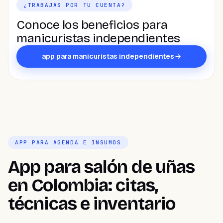
¿TRABAJAS POR TU CUENTA?
Conoce los beneficios para
manicuristas independientes
app para manicuristas independientes
APP PARA AGENDA E INSUMOS
App para salón de uñas
en Colombia: citas,
técnicas e inventario