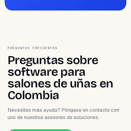
PREGUNTAS FRECUENTES
Preguntas sobre
software para
salones de uñas en
Colombia
Necesitas más ayuda? Póngase en contacto con
uno de nuestros asesores de soluciones.