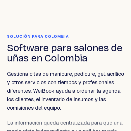
SOLUCIÓN PARA COLOMBIA
Software para salones de
uñas en Colombia
Gestiona citas de manicure, pedicure, gel, acrílico
y otros servicios con tiempos y profesionales
diferentes. WeiBook ayuda a ordenar la agenda,
los clientes, el inventario de insumos y las
comisiones del equipo.
La información queda centralizada para que una