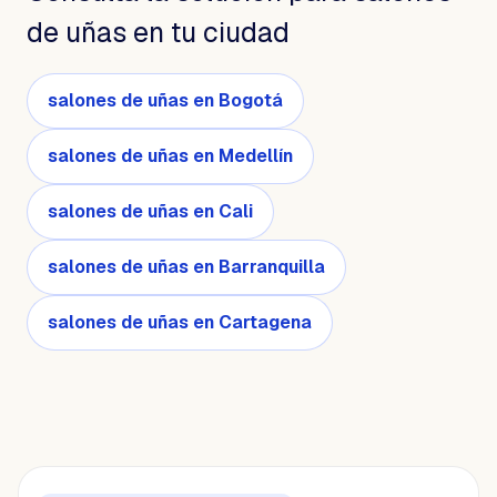
de uñas en tu ciudad
salones de uñas en Bogotá
salones de uñas en Medellín
salones de uñas en Cali
salones de uñas en Barranquilla
salones de uñas en Cartagena