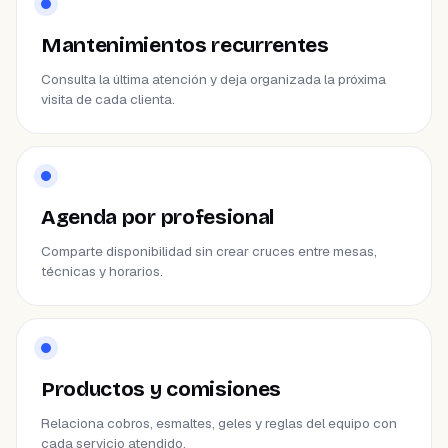
Mantenimientos recurrentes
Consulta la última atención y deja organizada la próxima
visita de cada clienta.
Agenda por profesional
Comparte disponibilidad sin crear cruces entre mesas,
técnicas y horarios.
Productos y comisiones
Relaciona cobros, esmaltes, geles y reglas del equipo con
cada servicio atendido.