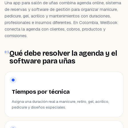
Una app para salón de uñas combina agenda online, sistema
de reservas y software de gestión para organizar manicure,
pedicure, gel, acrílico y mantenimientos con duraciones,
profesionales e insumos diferentes. En Colombia, WeiBook
conecta la agenda con clientes, cobros, productos y
comisiones.
Qué debe resolver la agenda y el
01
software para uñas
Tiempos por técnica
Asigna una duración real a manicure, retiro, gel, acrílico,
pedicure y diseños especiales.