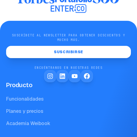
SUSCRÍBETE AL NEWSLETTER PARA OBTENER DESCUENTOS Y
MUCHO MÁS.
SUSCRIBIRSE
ENCUÉNTRANOS EN NUESTRAS REDES
Producto
Funcionalidades
Planes y precios
Academia Weibook