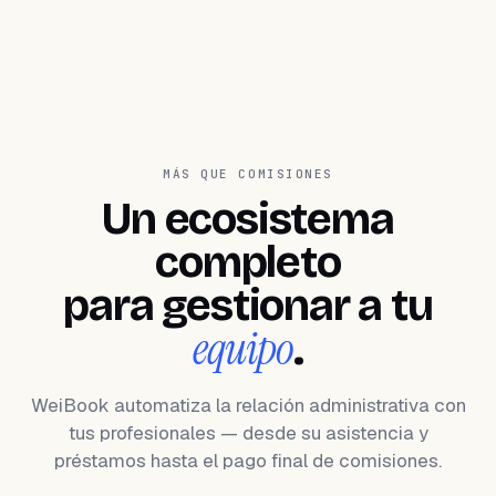
MÁS QUE COMISIONES
Un ecosistema
completo
para gestionar a tu
equipo
.
WeiBook automatiza la relación administrativa con
tus profesionales — desde su asistencia y
préstamos hasta el pago final de comisiones.