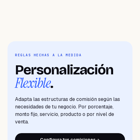
REGLAS HECHAS A LA MEDIDA
Personalización
Flexible
.
Adapta las estructuras de comisión según las
necesidades de tu negocio. Por porcentaje,
monto fijo, servicio, producto o por nivel de
venta.
Configura tus comisiones