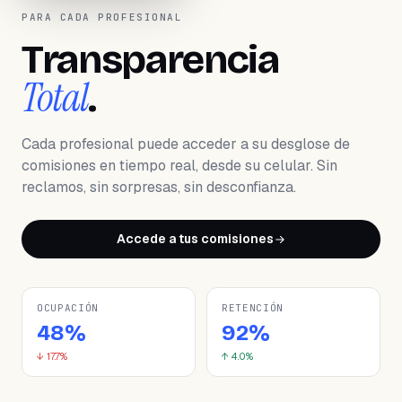
PARA CADA PROFESIONAL
Transparencia
Total
.
Cada profesional puede acceder a su desglose de
comisiones en tiempo real, desde su celular. Sin
reclamos, sin sorpresas, sin desconfianza.
Accede a tus comisiones
OCUPACIÓN
RETENCIÓN
48%
92%
↓ 17.7%
↑ 4.0%