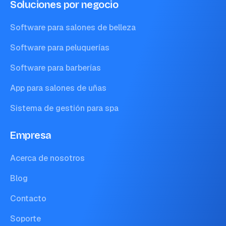
Soluciones por negocio
Software para salones de belleza
Software para peluquerías
Software para barberías
App para salones de uñas
Sistema de gestión para spa
Empresa
Acerca de nosotros
Blog
Contacto
Soporte