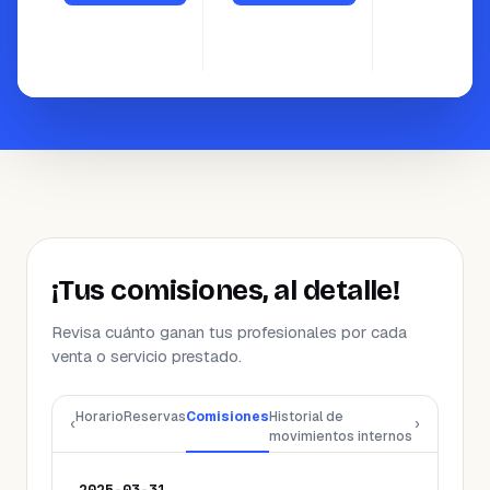
¡Tus comisiones, al detalle!
Revisa cuánto ganan tus profesionales por cada
venta o servicio prestado.
Horario
Reservas
Comisiones
Historial de
‹
›
movimientos internos