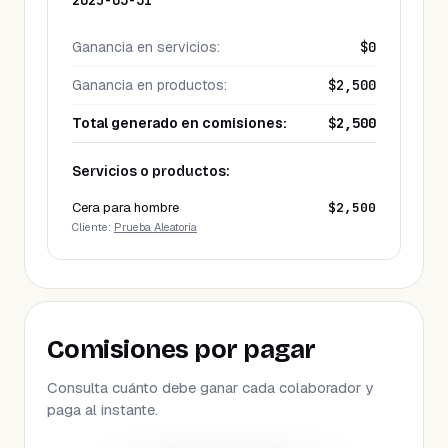
2025-03-31
Ganancia en servicios
:
$0
Ganancia en productos
:
$2,500
Total generado en comisiones
:
$2,500
Servicios o productos:
Cera para hombre
$2,500
Cliente:
Prueba Aleatoria
Comisiones por pagar
Consulta cuánto debe ganar cada colaborador y
paga al instante.