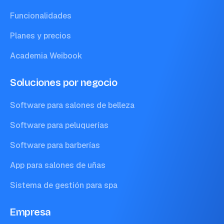
Funcionalidades
Planes y precios
Academia Weibook
Soluciones por negocio
Software para salones de belleza
Software para peluquerías
Software para barberías
App para salones de uñas
Sistema de gestión para spa
Empresa