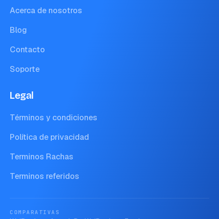
Acerca de nosotros
Blog
Contacto
Soporte
Legal
Términos y condiciones
Política de privacidad
Terminos Rachas
Terminos referidos
COMPARATIVAS