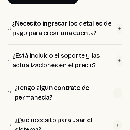
¿Necesito ingresar los detalles de
01
pago para crear una cuenta?
¿Está incluido el soporte y las
02
actualizaciones en el precio?
¿Tengo algun contrato de
03
permanecia?
¿Qué necesito para usar el
04
sistema?