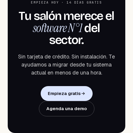
EMPIEZA HOY · 14 DÍAS GRATIS
Tu salón merece el
software N°1
del
sector.
Sin tarjeta de crédito. Sin instalación. Te
ayudamos a migrar desde tu sistema
actual en menos de una hora.
Empieza gratis
Agenda una demo