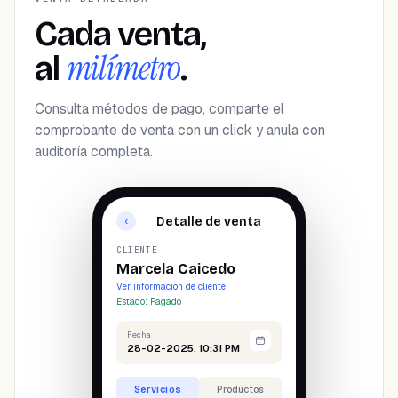
Cada venta,
milímetro
al
.
Consulta métodos de pago, comparte el
comprobante de venta con un click y anula con
auditoría completa.
Detalle de venta
‹
CLIENTE
Marcela Caicedo
Ver información de cliente
Estado: Pagado
Fecha
28-02-2025, 10:31 PM
Servicios
Productos