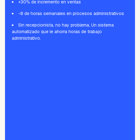
+30% de incremento en ventas
-8 de horas semanales en procesos administrativos
Sin recepcionista, no hay problema, Un sistema
automatizado que le ahorra horas de trabajo
administrativo.