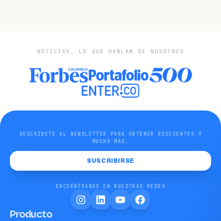
NOTICIAS, LO QUE HABLAN DE NOSOTROS
SUSCRÍBETE AL NEWSLETTER PARA OBTENER DESCUENTOS Y
MUCHO MÁS.
SUSCRIBIRSE
ENCUÉNTRANOS EN NUESTRAS REDES
Producto