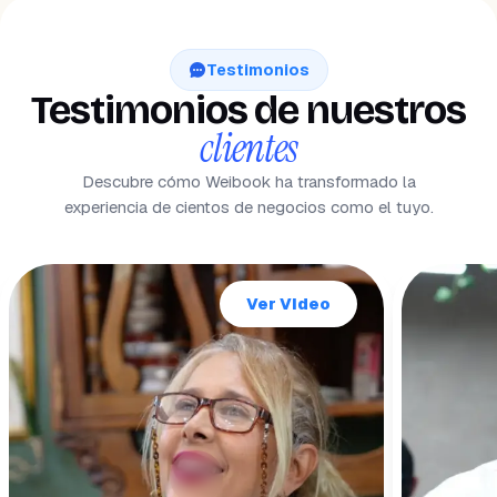
Testimonios
Testimonios de nuestros
clientes
Descubre cómo Weibook ha transformado la
experiencia de cientos de negocios como el tuyo.
Ver Video