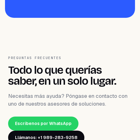
PREGUNTAS FRECUENTES
Todo lo que querías
saber, en un solo lugar.
Necesitas más ayuda? Póngase en contacto con
uno de nuestros asesores de soluciones.
Escríbenos por WhatsApp
Llámanos: +1 989-283-9258