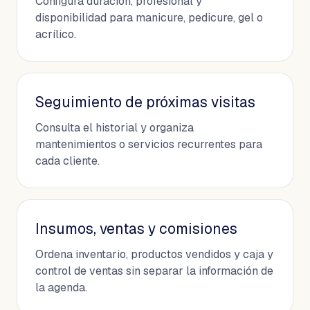
Configura duración, profesional y
disponibilidad para manicure, pedicure, gel o
acrílico.
Seguimiento de próximas visitas
Consulta el historial y organiza
mantenimientos o servicios recurrentes para
cada cliente.
Insumos, ventas y comisiones
Ordena inventario, productos vendidos y caja y
control de ventas sin separar la información de
la agenda.