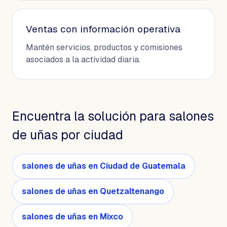
Ventas con información operativa
Mantén servicios, productos y comisiones
asociados a la actividad diaria.
Encuentra la solución para salones
de uñas por ciudad
salones de uñas en Ciudad de Guatemala
salones de uñas en Quetzaltenango
salones de uñas en Mixco