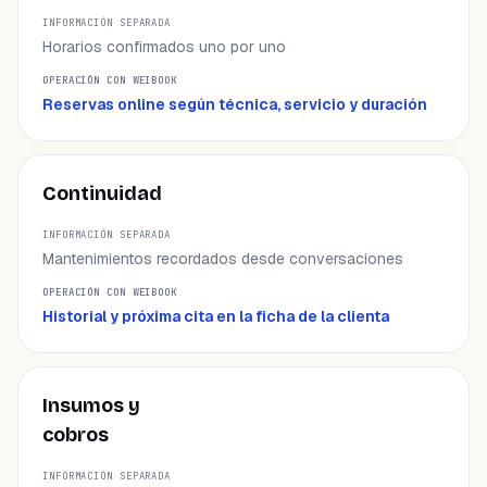
INFORMACIÓN SEPARADA
Horarios confirmados uno por uno
OPERACIÓN CON WEIBOOK
Reservas online según técnica, servicio y duración
Continuidad
Mantenimientos recordados desde conversaciones
Historial y próxima cita en la ficha de la clienta
Insumos y
cobros