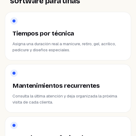
software para uñas
Tiempos por técnica
Asigna una duración real a manicure, retiro, gel, acrílico,
pedicure y diseños especiales.
Mantenimientos recurrentes
Consulta la última atención y deja organizada la próxima
visita de cada clienta.