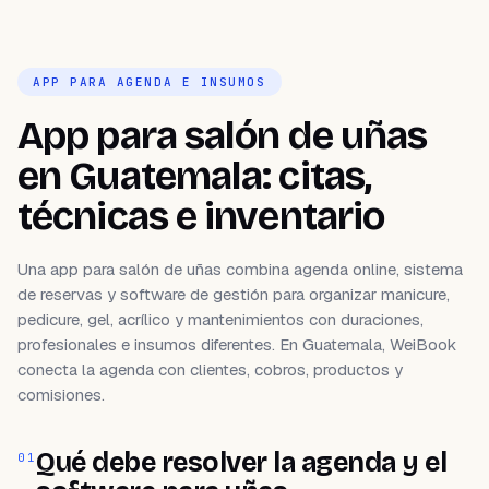
APP PARA AGENDA E INSUMOS
App para salón de uñas
en Guatemala: citas,
técnicas e inventario
Una app para salón de uñas combina agenda online, sistema
de reservas y software de gestión para organizar manicure,
pedicure, gel, acrílico y mantenimientos con duraciones,
profesionales e insumos diferentes. En Guatemala, WeiBook
conecta la agenda con clientes, cobros, productos y
comisiones.
Qué debe resolver la agenda y el
01