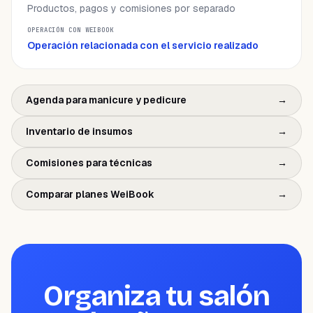
Productos, pagos y comisiones por separado
Operación relacionada con el servicio realizado
Agenda para manicure y pedicure
→
Inventario de insumos
→
Comisiones para técnicas
→
Comparar planes WeiBook
→
Organiza tu salón