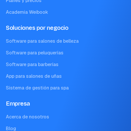
Planes y precios
Academia Weibook
Soluciones por negocio
Software para salones de belleza
Software para peluquerías
Software para barberías
App para salones de uñas
Sistema de gestión para spa
Empresa
Acerca de nosotros
Blog