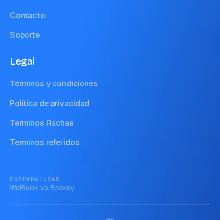
Contacto
Soporte
Legal
Términos y condiciones
Política de privacidad
Terminos Rachas
Terminos referidos
COMPARATIVAS
WeiBook vs
Booksy