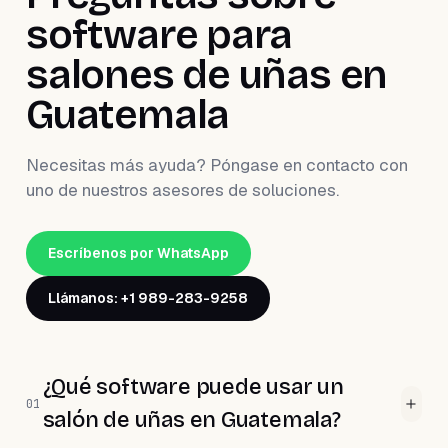
software para
salones de uñas en
Guatemala
Necesitas más ayuda? Póngase en contacto con
uno de nuestros asesores de soluciones.
Escríbenos por WhatsApp
Llámanos: +1 989-283-9258
¿Qué software puede usar un
01
salón de uñas en Guatemala?