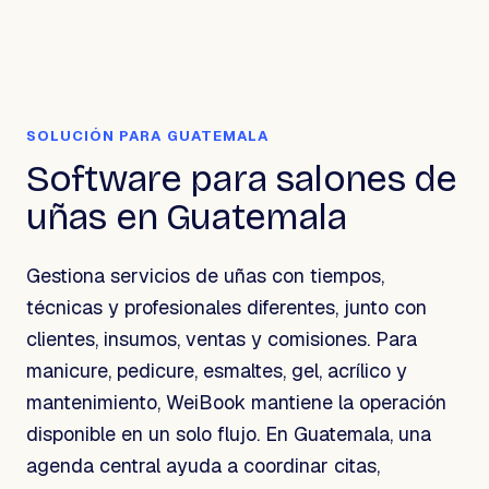
SOLUCIÓN PARA GUATEMALA
Software para salones de
uñas en Guatemala
Gestiona servicios de uñas con tiempos,
técnicas y profesionales diferentes, junto con
clientes, insumos, ventas y comisiones. Para
manicure, pedicure, esmaltes, gel, acrílico y
mantenimiento, WeiBook mantiene la operación
disponible en un solo flujo. En Guatemala, una
agenda central ayuda a coordinar citas,