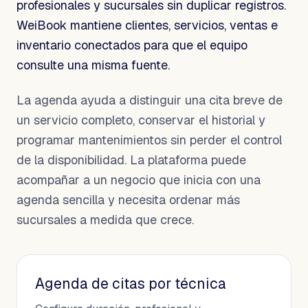
profesionales y sucursales sin duplicar registros.
WeiBook mantiene clientes, servicios, ventas e
inventario conectados para que el equipo
consulte una misma fuente.
La agenda ayuda a distinguir una cita breve de
un servicio completo, conservar el historial y
programar mantenimientos sin perder el control
de la disponibilidad. La plataforma puede
acompañar a un negocio que inicia con una
agenda sencilla y necesita ordenar más
sucursales a medida que crece.
Agenda de citas por técnica