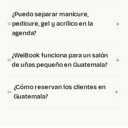
¿Puedo separar manicure,
pedicure, gel y acrílico en la
02
agenda?
¿WeiBook funciona para un salón
03
de uñas pequeño en Guatemala?
¿Cómo reservan los clientes en
04
Guatemala?