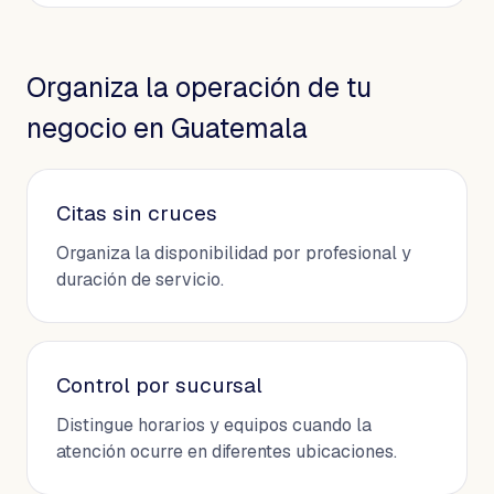
Organiza la operación de tu
negocio en Guatemala
Citas sin cruces
Organiza la disponibilidad por profesional y
duración de servicio.
Control por sucursal
Distingue horarios y equipos cuando la
atención ocurre en diferentes ubicaciones.