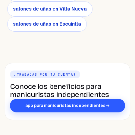
salones de uñas en Villa Nueva
salones de uñas en Escuintla
¿TRABAJAS POR TU CUENTA?
Conoce los beneficios para
manicuristas independientes
app para manicuristas independientes