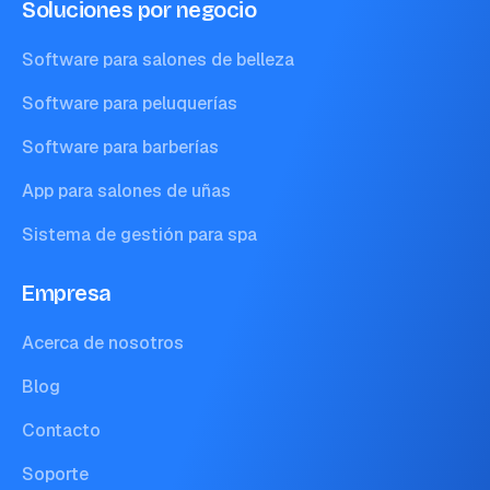
Soluciones por negocio
Software para salones de belleza
Software para peluquerías
Software para barberías
App para salones de uñas
Sistema de gestión para spa
Empresa
Acerca de nosotros
Blog
Contacto
Soporte