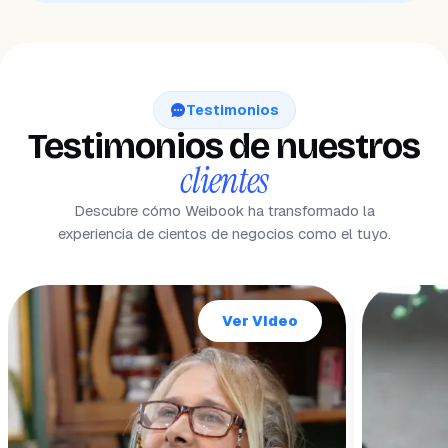
Testimonios
Testimonios de nuestros
clientes
Descubre cómo Weibook ha transformado la
experiencia de cientos de negocios como el tuyo.
Ver Video