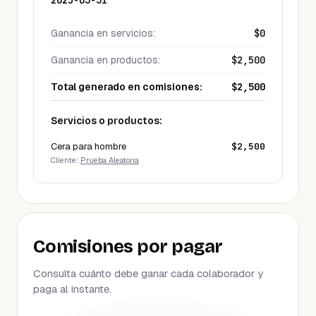
2025-03-31
Ganancia en servicios
:
$0
Ganancia en productos
:
$2,500
Total generado en comisiones
:
$2,500
Servicios o productos:
Cera para hombre
$2,500
Cliente:
Prueba Aleatoria
Comisiones por pagar
Consulta cuánto debe ganar cada colaborador y
paga al instante.