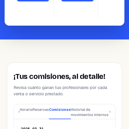
¡Tus comisiones, al detalle!
Revisa cuánto ganan tus profesionales por cada
venta o servicio prestado.
Horario
Reservas
Comisiones
Historial de
‹
›
movimientos internos