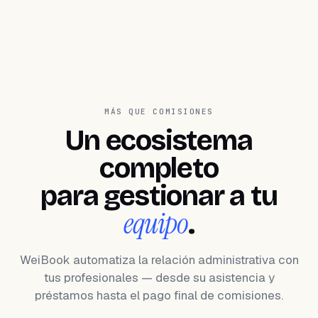
MÁS QUE COMISIONES
Un ecosistema
completo
para gestionar a tu
equipo
.
WeiBook automatiza la relación administrativa con
tus profesionales — desde su asistencia y
préstamos hasta el pago final de comisiones.