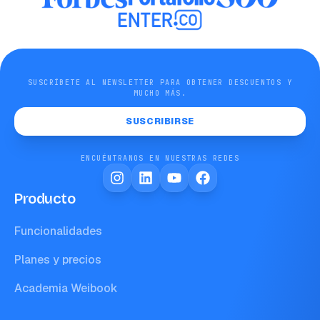
SUSCRÍBETE AL NEWSLETTER PARA OBTENER DESCUENTOS Y
MUCHO MÁS.
SUSCRIBIRSE
ENCUÉNTRANOS EN NUESTRAS REDES
Producto
Funcionalidades
Planes y precios
Academia Weibook