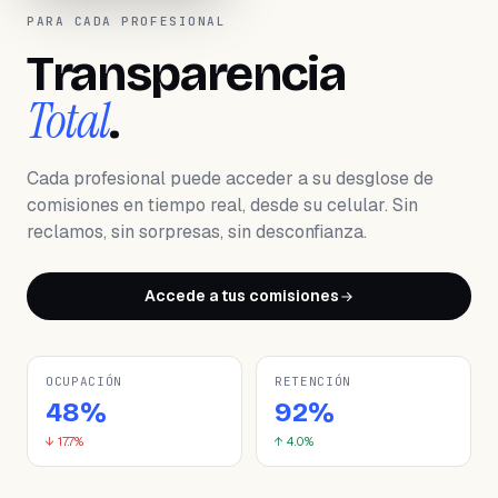
PARA CADA PROFESIONAL
Transparencia
Total
.
Cada profesional puede acceder a su desglose de
comisiones en tiempo real, desde su celular. Sin
reclamos, sin sorpresas, sin desconfianza.
Accede a tus comisiones
OCUPACIÓN
RETENCIÓN
48%
92%
↓ 17.7%
↑ 4.0%