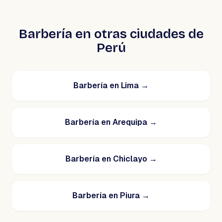
Barbería en otras ciudades de
Perú
Barbería en Lima
→
Barbería en Arequipa
→
Barbería en Chiclayo
→
Barbería en Piura
→