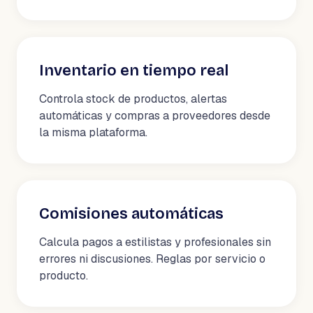
Inventario en tiempo real
Controla stock de productos, alertas
automáticas y compras a proveedores desde
la misma plataforma.
Comisiones automáticas
Calcula pagos a estilistas y profesionales sin
errores ni discusiones. Reglas por servicio o
producto.