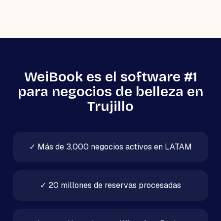
WeiBook es el software #1
para negocios de belleza en
Trujillo
✓
Más de 3,000 negocios activos en LATAM
✓
20 millones de reservas procesadas