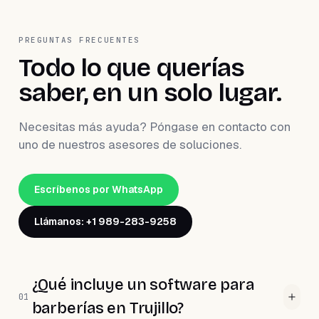
PREGUNTAS FRECUENTES
Todo lo que querías
saber, en un solo lugar.
Necesitas más ayuda? Póngase en contacto con
uno de nuestros asesores de soluciones.
Escríbenos por WhatsApp
Llámanos: +1 989-283-9258
¿Qué incluye un software para
01
barberías en Trujillo?