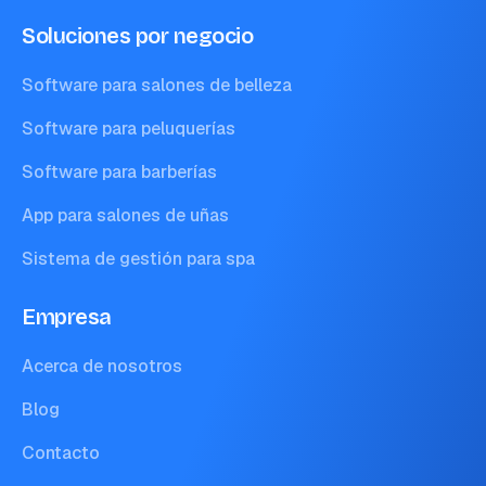
Soluciones por negocio
Software para salones de belleza
Software para peluquerías
Software para barberías
App para salones de uñas
Sistema de gestión para spa
Empresa
Acerca de nosotros
Blog
Contacto