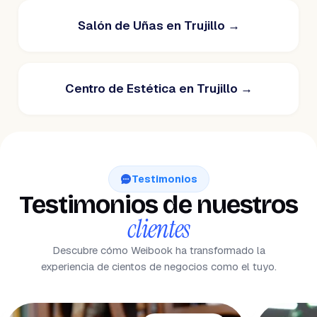
Salón de Uñas en Trujillo
→
Centro de Estética en Trujillo
→
Testimonios
Testimonios de nuestros
clientes
Descubre cómo Weibook ha transformado la
experiencia de cientos de negocios como el tuyo.