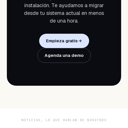
instalación. Te ayudamos a migrar
desde tu sistema actual en menos
de una hora.
Empieza gratis
Agenda una demo
NOTICIAS, LO QUE HABLAN DE NOSOTROS