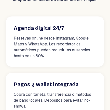
Agenda digital 24/7
Reservas online desde Instagram, Google
Maps y WhatsApp. Los recordatorios
automáticos pueden reducir las ausencias
hasta en un 80%.
Pagos y wallet integrada
Cobra con tarjeta, transferencia o métodos
de pago locales. Depósitos para evitar no-
shows.