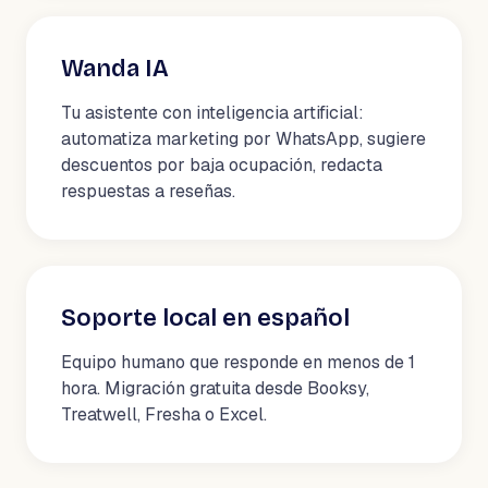
Wanda IA
Tu asistente con inteligencia artificial:
automatiza marketing por WhatsApp, sugiere
descuentos por baja ocupación, redacta
respuestas a reseñas.
Soporte local en español
Equipo humano que responde en menos de 1
hora. Migración gratuita desde Booksy,
Treatwell, Fresha o Excel.