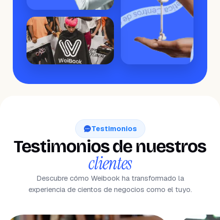
Testimonios
Testimonios de nuestros
clientes
Descubre cómo Weibook ha transformado la
experiencia de cientos de negocios como el tuyo.