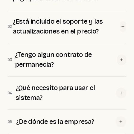
¿Está incluido el soporte y las
02
actualizaciones en el precio?
¿Tengo algun contrato de
03
permanecia?
¿Qué necesito para usar el
04
sistema?
¿De dónde es la empresa?
05