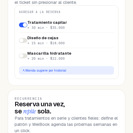
el ticket sin presionar al cliente.
AGREGAR A LA RESERVA
Tratamiento capilar
+ 30 min · $35.000
Diseño de cejas
+ 15 min · $18.000
Mascarilla hidratante
+ 20 min · $22.000
Wanda sugiere por historial
RECURRENCIA
Reserva una vez,
repite
se
sola.
Para tratamientos en serie y clientes fieles: define el
patrón y WeiBook agenda las próximas semanas en
un click.