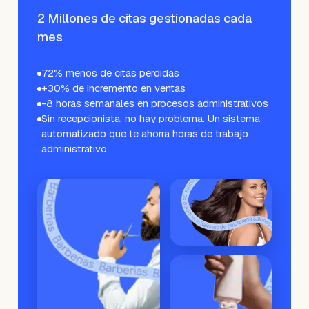
2 Millones de citas gestionadas cada
mes
72% menos de citas perdidas
+30% de incremento en ventas
-8 horas semanales en procesos administrativos
Sin recepcionista, no hay problema. Un sistema
automatizado que te ahorra horas de trabajo
administrativo.