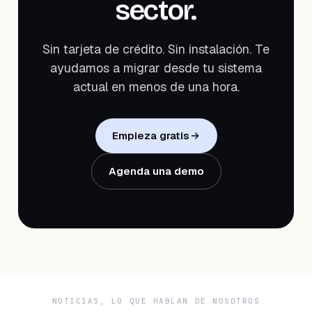
sector.
Sin tarjeta de crédito. Sin instalación. Te
ayudamos a migrar desde tu sistema
actual en menos de una hora.
Empieza gratis
Agenda una demo
NOTICIAS, LO QUE HABLAN DE NOSOTROS