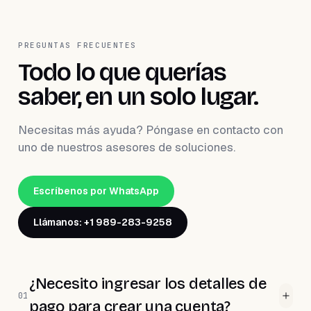
PREGUNTAS FRECUENTES
Todo lo que querías
saber, en un solo lugar.
Necesitas más ayuda? Póngase en contacto con
uno de nuestros asesores de soluciones.
Escríbenos por WhatsApp
Llámanos: +1 989-283-9258
¿Necesito ingresar los detalles de
01
pago para crear una cuenta?