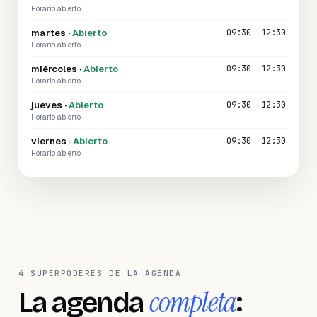
Horario abierto
martes
·
Abierto
09:30
12:30
Horario abierto
miércoles
·
Abierto
09:30
12:30
Horario abierto
jueves
·
Abierto
09:30
12:30
Horario abierto
viernes
·
Abierto
09:30
12:30
Horario abierto
4 SUPERPODERES DE LA AGENDA
completa
La agenda
: