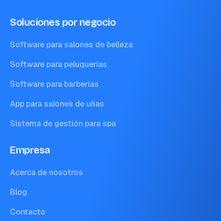
Soluciones por negocio
Software para salones de belleza
Software para peluquerías
Software para barberías
App para salones de uñas
Sistema de gestión para spa
Empresa
Acerca de nosotros
Blog
Contacto