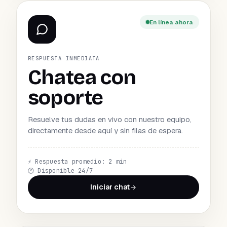
En línea ahora
RESPUESTA INMEDIATA
Chatea con
soporte
Resuelve tus dudas en vivo con nuestro equipo,
directamente desde aquí y sin filas de espera.
⚡
Respuesta promedio: 2 min
🕐
Disponible 24/7
Iniciar chat