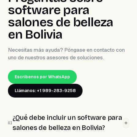
software para
salones de belleza
en Bolivia
Necesitas más ayuda? Póngase en contacto con
uno de nuestros asesores de soluciones.
Escríbenos por WhatsApp
Llámanos: +1 989-283-9258
¿Qué debe incluir un software para
01
salones de belleza en Bolivia?