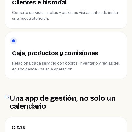
Clientes e historial
Consulta servicios, notas y próximas visitas antes de iniciar
una nueva atención.
Caja, productos y comisiones
Relaciona cada servicio con cobros, inventario y reglas del
equipo desde una sola operación.
Una app de gestión, no solo un
02
calendario
ÁREA
Citas