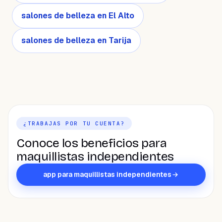
salones de belleza en El Alto
salones de belleza en Tarija
¿TRABAJAS POR TU CUENTA?
Conoce los beneficios para
maquillistas independientes
app para maquillistas independientes