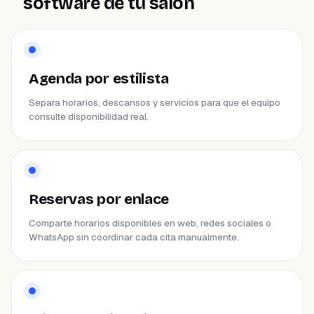
software de tu salón
Agenda por estilista
Separa horarios, descansos y servicios para que el equipo
consulte disponibilidad real.
Reservas por enlace
Comparte horarios disponibles en web, redes sociales o
WhatsApp sin coordinar cada cita manualmente.