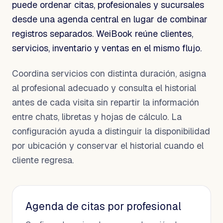
puede ordenar citas, profesionales y sucursales
desde una agenda central en lugar de combinar
registros separados. WeiBook reúne clientes,
servicios, inventario y ventas en el mismo flujo.
Coordina servicios con distinta duración, asigna
al profesional adecuado y consulta el historial
antes de cada visita sin repartir la información
entre chats, libretas y hojas de cálculo. La
configuración ayuda a distinguir la disponibilidad
por ubicación y conservar el historial cuando el
cliente regresa.
Agenda de citas por profesional