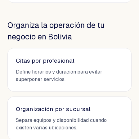
Organiza la operación de tu
negocio en Bolivia
Citas por profesional
Define horarios y duración para evitar
superponer servicios.
Organización por sucursal
Separa equipos y disponibilidad cuando
existen varias ubicaciones.