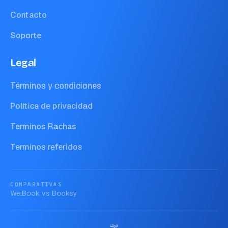
Contacto
Soporte
Legal
Términos y condiciones
Política de privacidad
Terminos Rachas
Terminos referidos
COMPARATIVAS
WeiBook vs
Booksy