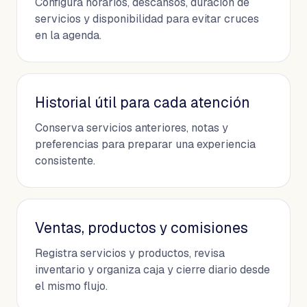
Configura horarios, descansos, duración de
servicios y disponibilidad para evitar cruces
en la agenda.
Historial útil para cada atención
Conserva servicios anteriores, notas y
preferencias para preparar una experiencia
consistente.
Ventas, productos y comisiones
Registra servicios y productos, revisa
inventario y organiza caja y cierre diario desde
el mismo flujo.