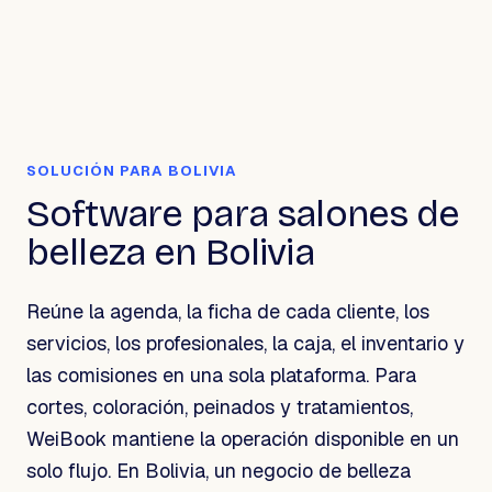
SOLUCIÓN PARA BOLIVIA
Software para salones de
belleza en Bolivia
Reúne la agenda, la ficha de cada cliente, los
servicios, los profesionales, la caja, el inventario y
las comisiones en una sola plataforma. Para
cortes, coloración, peinados y tratamientos,
WeiBook mantiene la operación disponible en un
solo flujo. En Bolivia, un negocio de belleza