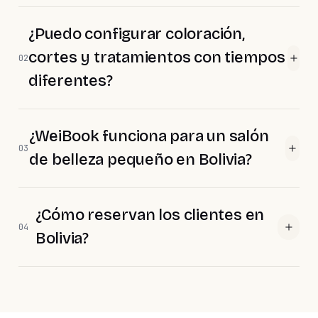
¿Puedo configurar coloración,
cortes y tratamientos con tiempos
02
diferentes?
¿WeiBook funciona para un salón
03
de belleza pequeño en Bolivia?
¿Cómo reservan los clientes en
04
Bolivia?