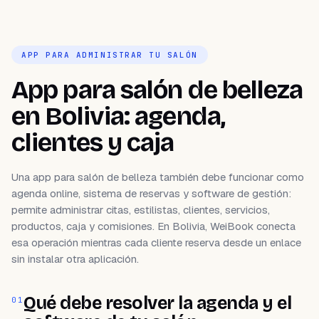
APP PARA ADMINISTRAR TU SALÓN
App para salón de belleza
en Bolivia: agenda,
clientes y caja
Una app para salón de belleza también debe funcionar como
agenda online, sistema de reservas y software de gestión:
permite administrar citas, estilistas, clientes, servicios,
productos, caja y comisiones. En Bolivia, WeiBook conecta
esa operación mientras cada cliente reserva desde un enlace
sin instalar otra aplicación.
Qué debe resolver la agenda y el
01