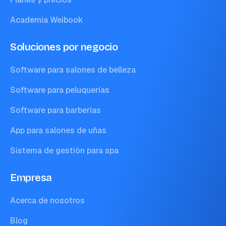
Academia Weibook
Soluciones por negocio
Software para salones de belleza
Software para peluquerías
Software para barberías
App para salones de uñas
Sistema de gestión para spa
Empresa
Acerca de nosotros
Blog