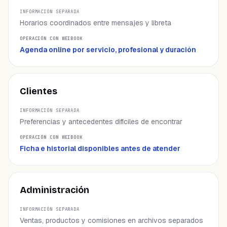
INFORMACIÓN SEPARADA
Horarios coordinados entre mensajes y libreta
OPERACIÓN CON WEIBOOK
Agenda online por servicio, profesional y duración
Clientes
Preferencias y antecedentes difíciles de encontrar
Ficha e historial disponibles antes de atender
Administración
Ventas, productos y comisiones en archivos separados