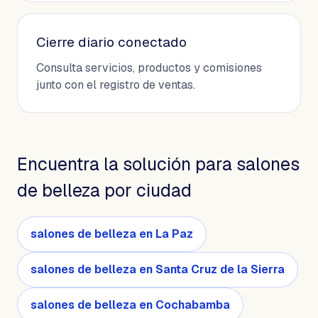
Cierre diario conectado
Consulta servicios, productos y comisiones
junto con el registro de ventas.
Encuentra la solución para salones
de belleza por ciudad
salones de belleza en La Paz
salones de belleza en Santa Cruz de la Sierra
salones de belleza en Cochabamba