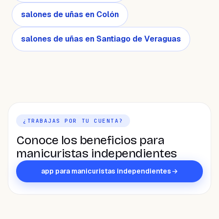
salones de uñas en Colón
salones de uñas en Santiago de Veraguas
¿TRABAJAS POR TU CUENTA?
Conoce los beneficios para
manicuristas independientes
app para manicuristas independientes