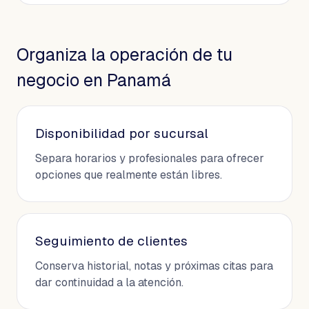
Organiza la operación de tu
negocio en Panamá
Disponibilidad por sucursal
Separa horarios y profesionales para ofrecer
opciones que realmente están libres.
Seguimiento de clientes
Conserva historial, notas y próximas citas para
dar continuidad a la atención.