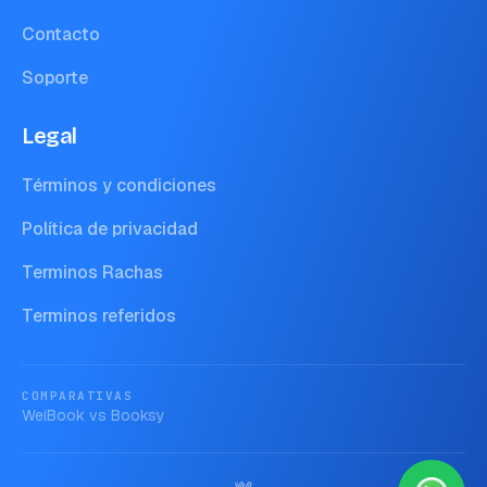
Contacto
Soporte
Legal
Términos y condiciones
Política de privacidad
Terminos Rachas
Terminos referidos
COMPARATIVAS
WeiBook vs
Booksy