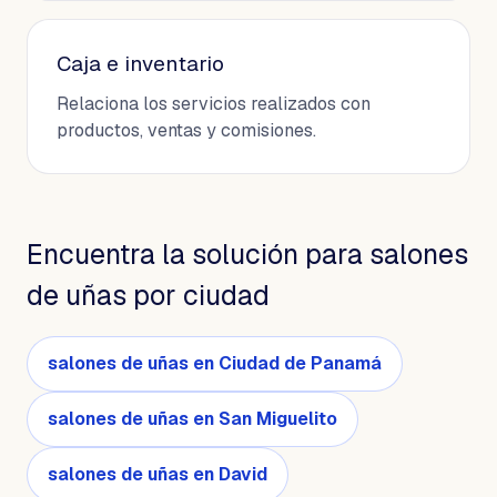
Caja e inventario
Relaciona los servicios realizados con
productos, ventas y comisiones.
Encuentra la solución para salones
de uñas por ciudad
salones de uñas en Ciudad de Panamá
salones de uñas en San Miguelito
salones de uñas en David