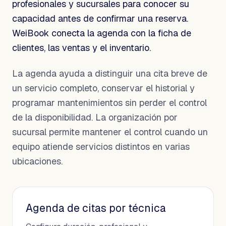
profesionales y sucursales para conocer su
capacidad antes de confirmar una reserva.
WeiBook conecta la agenda con la ficha de
clientes, las ventas y el inventario.
La agenda ayuda a distinguir una cita breve de
un servicio completo, conservar el historial y
programar mantenimientos sin perder el control
de la disponibilidad. La organización por
sucursal permite mantener el control cuando un
equipo atiende servicios distintos en varias
ubicaciones.
Agenda de citas por técnica