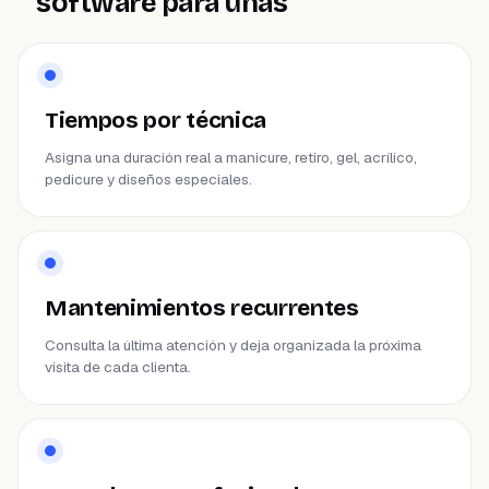
software para uñas
Tiempos por técnica
Asigna una duración real a manicure, retiro, gel, acrílico,
pedicure y diseños especiales.
Mantenimientos recurrentes
Consulta la última atención y deja organizada la próxima
visita de cada clienta.