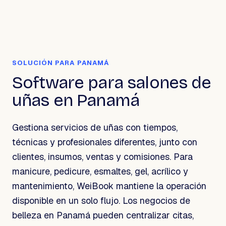
SOLUCIÓN PARA PANAMÁ
Software para salones de
uñas en Panamá
Gestiona servicios de uñas con tiempos,
técnicas y profesionales diferentes, junto con
clientes, insumos, ventas y comisiones. Para
manicure, pedicure, esmaltes, gel, acrílico y
mantenimiento, WeiBook mantiene la operación
disponible en un solo flujo. Los negocios de
belleza en Panamá pueden centralizar citas,