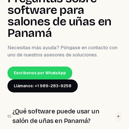
software para
salones de uñas en
Panamá
Necesitas más ayuda? Póngase en contacto con
uno de nuestros asesores de soluciones.
Escríbenos por WhatsApp
Llámanos: +1 989-283-9258
¿Qué software puede usar un
01
salón de uñas en Panamá?