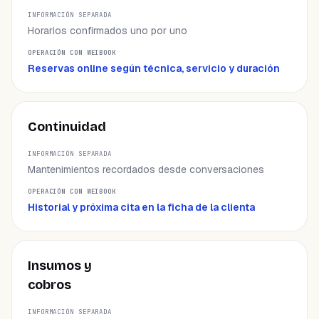
INFORMACIÓN SEPARADA
Horarios confirmados uno por uno
OPERACIÓN CON WEIBOOK
Reservas online según técnica, servicio y duración
Continuidad
Mantenimientos recordados desde conversaciones
Historial y próxima cita en la ficha de la clienta
Insumos y
cobros