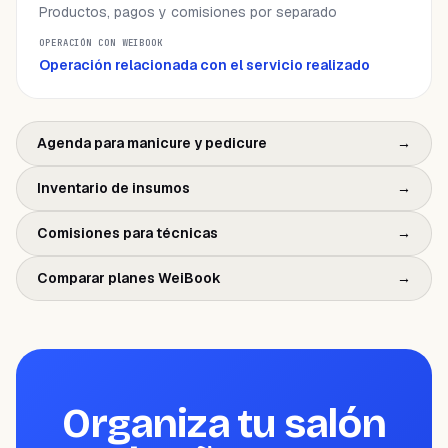
Productos, pagos y comisiones por separado
Operación relacionada con el servicio realizado
Agenda para manicure y pedicure
→
Inventario de insumos
→
Comisiones para técnicas
→
Comparar planes WeiBook
→
Organiza tu salón