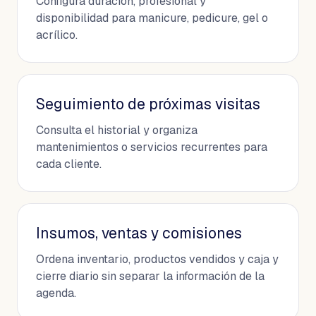
Configura duración, profesional y
disponibilidad para manicure, pedicure, gel o
acrílico.
Seguimiento de próximas visitas
Consulta el historial y organiza
mantenimientos o servicios recurrentes para
cada cliente.
Insumos, ventas y comisiones
Ordena inventario, productos vendidos y caja y
cierre diario sin separar la información de la
agenda.