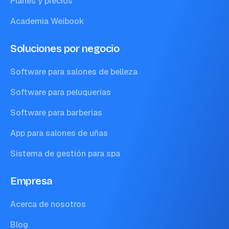
Planes y precios
Academia Weibook
Soluciones por negocio
Software para salones de belleza
Software para peluquerías
Software para barberías
App para salones de uñas
Sistema de gestión para spa
Empresa
Acerca de nosotros
Blog