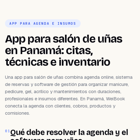
APP PARA AGENDA E INSUMOS
App para salón de uñas
en Panamá: citas,
técnicas e inventario
Una app para salón de uñas combina agenda online, sistema
de reservas y software de gestión para organizar manicure,
pedicure, gel, acrílico y mantenimientos con duraciones,
profesionales e insumos diferentes. En Panamá, WeiBook
conecta la agenda con clientes, cobros, productos y
comisiones.
Qué debe resolver la agenda y el
01