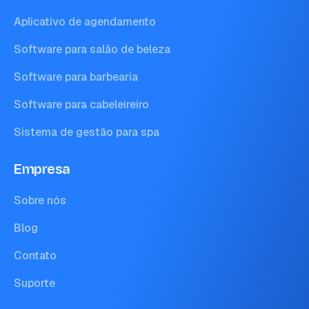
Aplicativo de agendamento
Software para salão de beleza
Software para barbearia
Software para cabeleireiro
Sistema de gestão para spa
Empresa
Sobre nós
Blog
Contato
Suporte