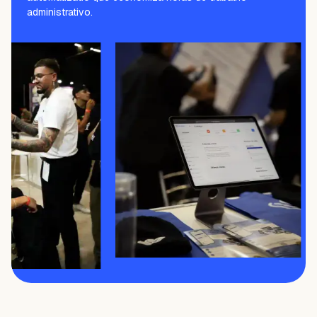
administrativo.