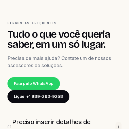
PERGUNTAS FREQUENTES
Tudo o que você queria
saber, em um só lugar.
Precisa de mais ajuda? Contate um de nossos
assessores de soluções.
Fale pelo WhatsApp
Ligue: +1 989-283-9258
Preciso inserir detalhes de
01