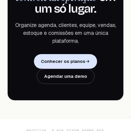
um só lugar.
Organize agenda, clientes, equipe, vendas,
estoque e comissões em uma única
plataforma.
Conhecer os planos
Agendar uma demo
NOTÍCIAS, O QUE DIZEM SOBRE NÓS