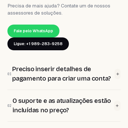
Precisa de mais ajuda? Contate um de nossos
assessores de soluções.
Fale pelo WhatsApp
Ligue: +1 989-283-9258
Preciso inserir detalhes de
01
pagamento para criar uma conta?
O suporte e as atualizações estão
02
incluídas no preço?