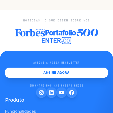
NOTÍCIAS, O QUE DIZEM SOBRE NÓS
ASSINE A NOSSA NEWSLETTER
ASSINE AGORA
ENCONTRE-NOS NAS NOSSAS REDES
Produto
Funcionalidades