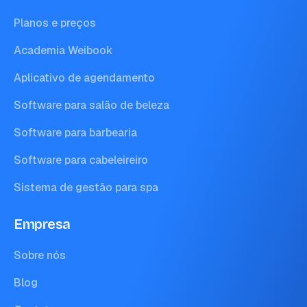
Planos e preços
Academia Weibook
Aplicativo de agendamento
Software para salão de beleza
Software para barbearia
Software para cabeleireiro
Sistema de gestão para spa
Empresa
Sobre nós
Blog