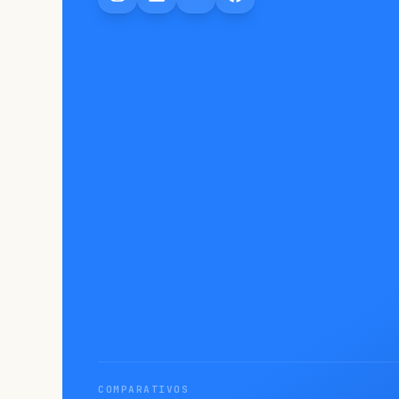
COMPARATIVOS