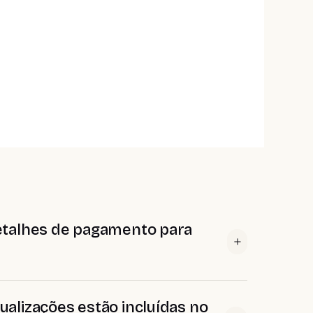
detalhes de pagamento para
ualizações estão incluídas no