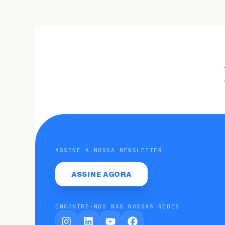
ASSINE A NOSSA NEWSLETTER
ASSINE AGORA
ENCONTRE-NOS NAS NOSSAS REDES