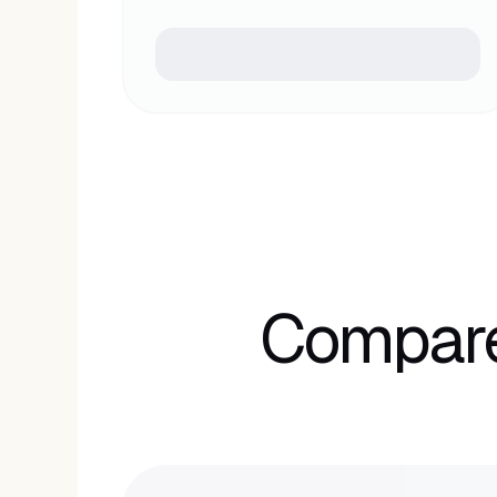
Compare