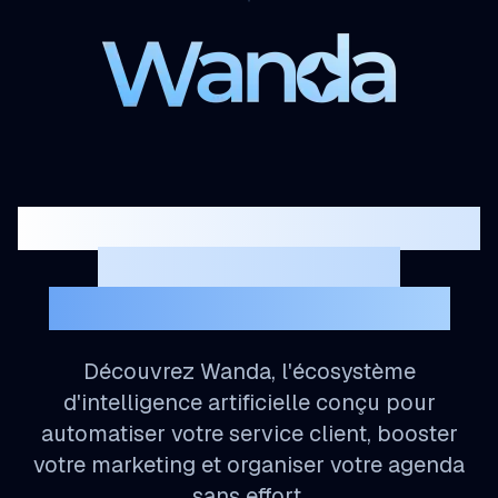
Libérez le potentiel de votre
entreprise grâce à
l'Intelligence Artificielle
Découvrez Wanda, l'écosystème
d'intelligence artificielle conçu pour
automatiser votre service client, booster
votre marketing et organiser votre agenda
sans effort.