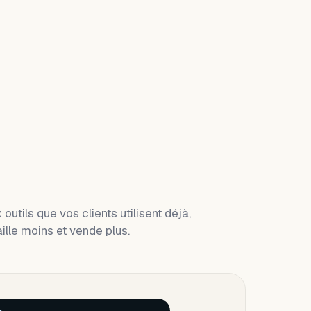
outils que vos clients utilisent déjà,
ille moins et vende plus.