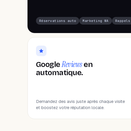
Réservations auto
Marketing WA
Rappels
Reviews
Google
en
automatique.
Demandez des avis juste après chaque visite
et boostez votre réputation locale.