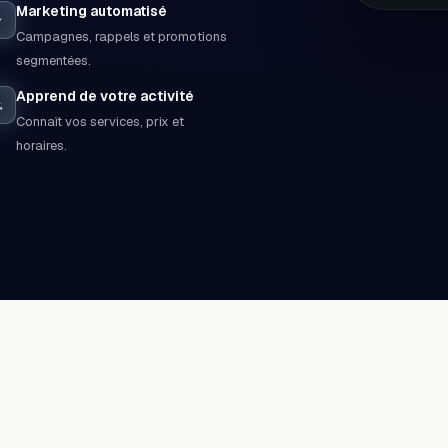
Marketing automatisé
Campagnes, rappels et promotions
segmentées.
Apprend de votre activité
Connaît vos services, prix et
horaires.